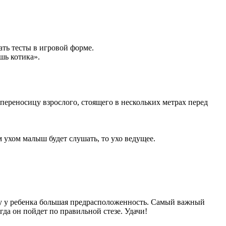
ть тесты в игровой форме.
шь котика».
 переносицу взрослого, стоящего в нескольких метрах перед
 ухом малыш будет слушать, то ухо ведущее.
чему у ребенка большая предрасположенность. Самый важный
гда он пойдет по правильной стезе. Удачи!