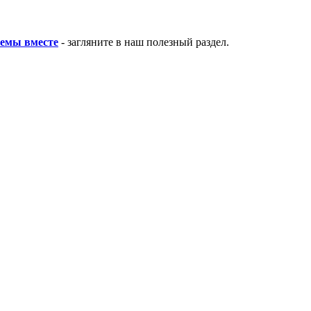
лемы вместе
- загляните в наш полезный раздел.