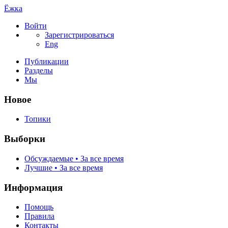
Ёжка
Войти
Зарегистрироваться
Eng
Публикации
Разделы
Мы
Новое
Топики
Выборки
Обсуждаемые • За все время
Лучшие • За все время
Информация
Помощь
Правила
Контакты