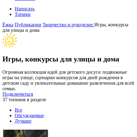
Написать
Топики
Ёжка
Публикации
Творчество и рукоделие
Игры, конкурсы
для улицы и дома
Игры, конкурсы для улицы и дома
Огромная коллекция идей для детского досуга: подвижные
игры на улице, сценарии конкурсов для дней рождения в
детском саду и увлекательные домашние развлечения для всей
семьи.
Подключиться
37 топиков в разделе
Все
Обсуждаемые
Лучшие