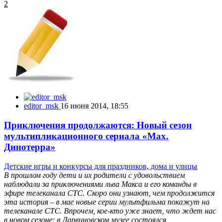
2
editor_msk
16 июня 2014, 18:55
Приключения продолжаются: Новый сезон
мультипликационного сериала «Max.
Динотерра»
Детские игры и конкурсы для праздников, дома и улицы
В прошлом году дети и их родители с удовольствием
наблюдали за приключениями льва Макса и его команды в
эфире телеканала СТС. Скоро они узнают, чем продолжится
эта история – в мае новые серии мультфильма покажут на
телеканале СТС. Впрочем, кое-кто уже знает, что ждет нас
в новом сезоне: в Дарвиновском музее состоялся