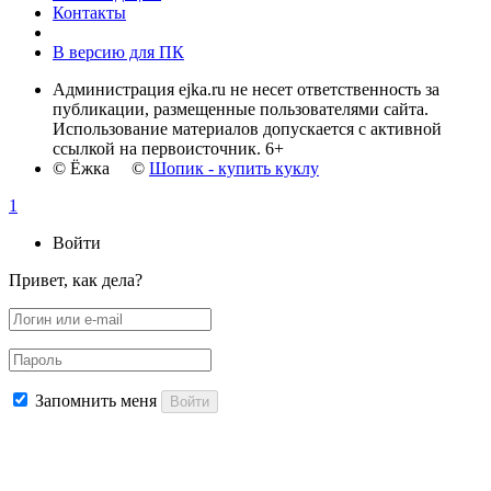
Контакты
В версию для ПК
Администрация ejka.ru не несет ответственность за
публикации, размещенные пользователями сайта.
Использование материалов допускается с активной
ссылкой на первоисточник. 6+
© Ёжка ©
Шопик - купить куклу
1
Войти
Привет, как дела?
Запомнить меня
Войти