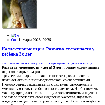
Ona
11 марта 2026, 20:36
Коллективные игры. Развитие уверенности у
ребёнка 3х лет
Детские игры и конкурсы для праздников, дома и улицы
Развитие уверенности у детей 3 лет
: лучшие коллективные
игры для социализации
Трехлетний возраст — важнейший этап, когда ребенок
начинает активно взаимодействовать со сверстниками.
Именно сейчас закладывается фундамент самооценки и
умения чувствовать себя частью коллектива. Чтобы помочь
малышу преодолеть естественную застенчивость и научить
его смело проявлять свои лидерские качества, идеально
подходят специальные игровые методики. В нашей подборке