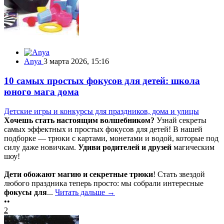
Anya
3 марта 2026, 15:16
10 самых простых фокусов для детей: школа
юного мага дома
Детские игры и конкурсы для праздников, дома и улицы
Хочешь стать настоящим волшебником?
Узнай секреты
самых эффектных и простых фокусов для детей! В нашей
подборке — трюки с картами, монетами и водой, которые под
силу даже новичкам.
Удиви родителей и друзей
магическим
шоу!
Дети обожают магию и секретные трюки
! Стать звездой
любого праздника теперь просто: мы собрали интересные
фокусы для
...
Читать дальше →
••
2