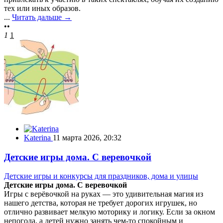
тех или иных образов.
...
Читать дальше →
••
1
1
Katerina
11 марта 2026, 20:32
Детские игры дома. С веревочкой
Детские игры и конкурсы для праздников, дома и улицы
Детские игры дома. С веревочкой
Игры с верёвочкой на руках — это удивительная магия из
нашего детства, которая не требует дорогих игрушек, но
отлично развивает мелкую моторику и логику. Если за окном
непогода, а детей нужно занять чем-то спокойным и