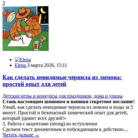
3
Elena
3 марта 2026, 15:11
Как сделать невидимые чернила из лимона:
простой опыт для детей
Детские игры и конкурсы для праздников, дома и улицы
Стань настоящим шпионом и напиши секретное послание
!
Узнай, как сделать невидимые чернила из лимона и воды за 5
минут. Простой и безопасный химический опыт для детей,
который удивит всех друзей!»
3. Работа с акцентами (strong) во вступлении
Сделаем текст динамичным и побуждающим к действию....
Читать дальше →