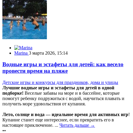
Marina
3 марта 2026, 15:14
Водные игры и эстафеты для детей: как весело
провести время на пляже
Детские игры и конкурсы для праздников, дома и улицы
Лучшие водные игры и эстафеты для детей в одной
подборке!
Веселые забавы на море и в бассейне, которые
помогут ребенку подружиться с водой, научиться плавать и
получить море удовольствия от купания.
Лето, солнце и вода — идеальное время для активных игр
!
Купание станет еще интереснее, если превратить его в
настоящее приключение. ...
Читать дальше →
••