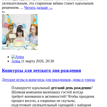
увлекательным, эта старинная забава станет идеальным
решением. ...
Читать дальше →
••
Arina
11 марта 2026, 20:30
Конкурсы для детского дня рождения
Детские игры и конкурсы для праздников, дома и улицы
Планируете идеальный
детский день рождения
?
Шумная компания маленьких гостей всегда
требует внимания и активностей! Чтобы праздник
прошел весело, а озорники не скучали,
подготовьте увлекательный сценарий с набором