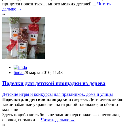
придется повозиться… много мелких деталей....
Читать
дальше →
••
linda
28 марта 2016, 11:48
Поделки для детской площадки из дерева
Детские игры и конкурсы для праздников, дома и улицы
Поделки для детской площадки
из дерева. Дети очень любят
такие забавные украшения на игровой площадке, особенно
малыши.
Здесь подобрались больше зимние персонажи — снеговики,
елочки, гномики....
Читать дальше →
••