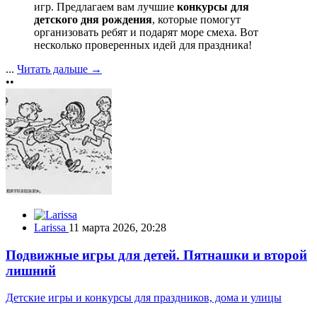
игр. Предлагаем вам лучшие
конкурсы для
детского дня рождения
, которые помогут
организовать ребят и подарят море смеха. Вот
несколько проверенных идей для праздника!
...
Читать дальше →
••
Larissa
11 марта 2026, 20:28
Подвижные игры для детей. Пятнашки и второй
лишний
Детские игры и конкурсы для праздников, дома и улицы