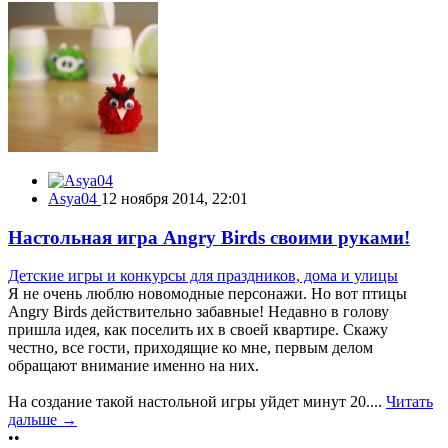
Asya04
12 ноября 2014, 22:01
Настольная игра Angry Birds своими руками!
Детские игры и конкурсы для праздников, дома и улицы
Я не очень люблю новомодные персонажи. Но вот птицы
Angry Birds действительно забавные! Недавно в голову
пришла идея, как поселить их в своей квартире. Скажу
честно, все гости, приходящие ко мне, первым делом
обращают внимание именно на них.
На создание такой настольной игры уйдет минут 20....
Читать
дальше →
••