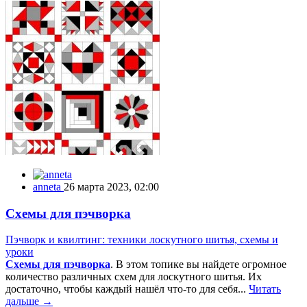
anneta
26 марта 2023, 02:00
Схемы для пэчворка
Пэчворк и квилтинг: техники лоскутного шитья, схемы и
уроки
Схемы для пэчворка
. В этом топике вы найдете огромное
количество различных схем для лоскутного шитья. Их
достаточно, чтобы каждый нашёл что-то для себя...
Читать
дальше →