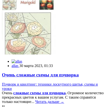
allas
30 марта 2023, 01:33
Очень сложные схемы для пэчворка
Пэчворк и квилтинг: техники лоскутного шитья, схемы и
уроки
Очень
сложные схемы для пэчворка
.
Огромное количество
прекрасных цветов к вашим услугам. С таким справятся
только настоящие...
Читать дальше →
••