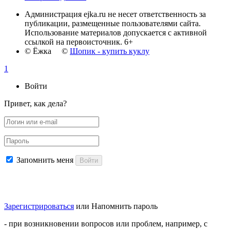
Администрация ejka.ru не несет ответственность за
публикации, размещенные пользователями сайта.
Использование материалов допускается с активной
ссылкой на первоисточник. 6+
© Ёжка ©
Шопик - купить куклу
1
Войти
Привет, как дела?
Запомнить меня
Войти
Зарегистрироваться
или
Напомнить пароль
- при возникновении вопросов или проблем, например, с