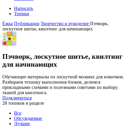
Написать
Топики
Ёжка
Публикации
Творчество и рукоделие
Пэчворк,
лоскутное шитье, квилтинг для начинающих
Пэчворк, лоскутное шитье, квилтинг
для начинающих
Обучающие материалы по лоскутной мозаике для новичков.
Разбираем технику выполнения блоков, делимся
прикладными схемами и полезными советами по выбору
тканей для квилтинга.
Подключиться
28 топиков в разделе
Все
Обсуждаемые
Лучшие