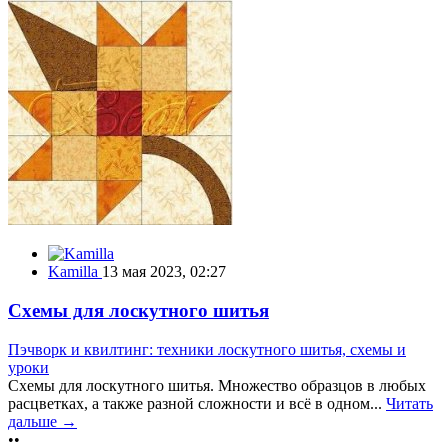
Kamilla
13 мая 2023, 02:27
Схемы для лоскутного шитья
Пэчворк и квилтинг: техники лоскутного шитья, схемы и
уроки
Схемы для лоскутного шитья. Множество образцов в любых
расцветках, а также разной сложности и всё в одном...
Читать
дальше →
••