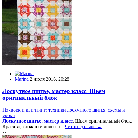
Marina
2 июля 2016, 20:28
Лоскутное шитье, мастер класс. Шьем
оригинальный блок
Пэчворк и квилтинг: техники лоскутного шитья, схемы и
уроки
Лоскутное шитье, мастер класс
. Шьем оригинальный блок.
Красиво, сложно и долго :)...
Читать дальше →
••