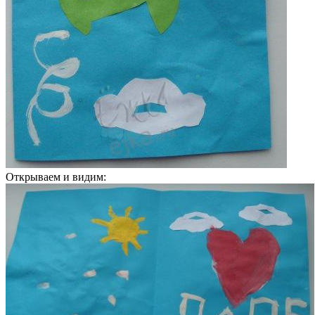
Открываем и видим: