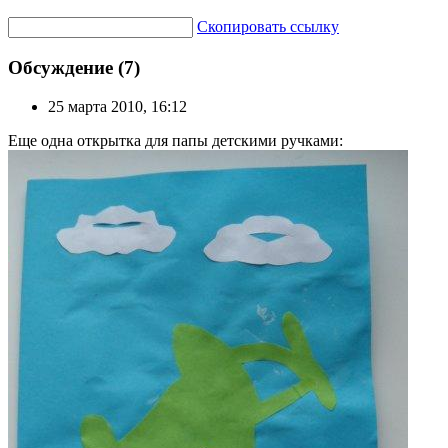
Скопировать ссылку
Обсуждение (7)
25 марта 2010, 16:12
Еще одна открытка для папы детскими ручками: