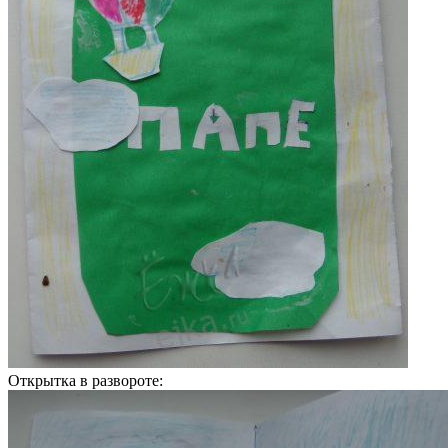
Открытка в развороте: