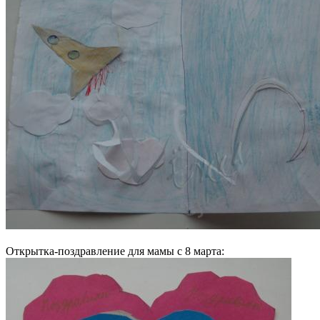
Открытка-поздравление для мамы с 8 марта: