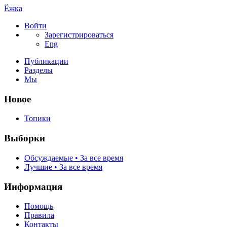
Ёжка
Войти
Зарегистрироваться
Eng
Публикации
Разделы
Мы
Новое
Топики
Выборки
Обсуждаемые • За все время
Лучшие • За все время
Информация
Помощь
Правила
Контакты