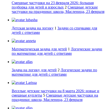
Смешные частушки на 23 февраля 2026: большая
подборка для детей и взрослых
2
Смешные детские
частушки на праздники: школа, Масленица, 23 февраля
lubasha
Детская задача на логику
1
Задачи со спичками для
детей с ответами
anneta
Математическая задача для детей
1
Логические задачи
по математике для детей с ответами
allas
Задача на логику для детей
2
Логические задачи по
математике для детей с ответами
Larissa
Веселые детские частушки на 8 марта 2026: новые и
смешные куплеты
5
Смешные детские частушки на
праздники: школа, Масленица, 23 февраля
allas