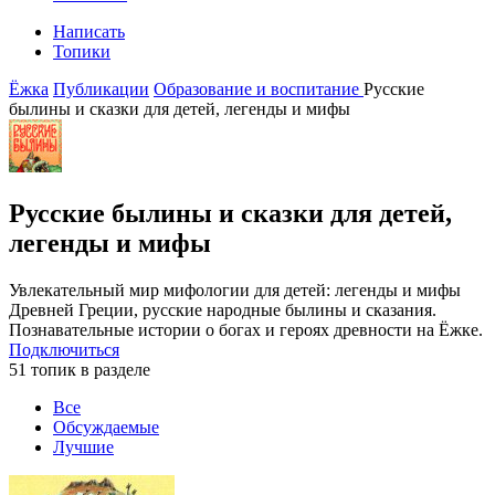
Написать
Топики
Ёжка
Публикации
Образование и воспитание
Русские
былины и сказки для детей, легенды и мифы
Русские былины и сказки для детей,
легенды и мифы
Увлекательный мир мифологии для детей: легенды и мифы
Древней Греции, русские народные былины и сказания.
Познавательные истории о богах и героях древности на Ёжке.
Подключиться
51 топик в разделе
Все
Обсуждаемые
Лучшие