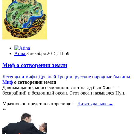
Arina
3 декабря 2015, 11:59
Миф о сотворении земли
Легенды и мифы Древней Греции, русские народные былины
Миф
о сотворении земли
Давным-давно, много миллионов лет назад был Хаос —
бескрайний и бездонный океан. Этот океан назывался Нун.
Мрачное он представлял зрелище!...
Читать дальше →
••