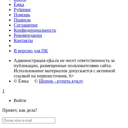
Ёжка
Рубрики
Помощь
Правила
Соглашение
Конфиденциальность
Рекомендации
Контакты
В версию для ПК
Администрация ejka.ru не несет ответственность за
публикации, размещенные пользователями сайта.
Использование материалов допускается с активной
ссылкой на первоисточник. 6+
© Ёжка ©
Шопик - купить куклу
1
Войти
Привет, как дела?