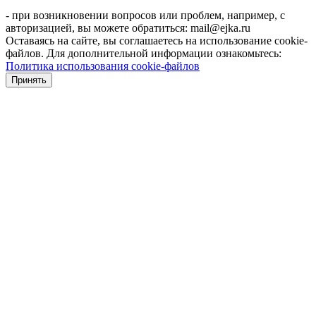
- при возникновении вопросов или проблем, например, с
авторизацией, вы можете обратиться: mail@ejka.ru
Оставаясь на сайте, вы соглашаетесь на использование cookie-
файлов. Для дополнительной информации ознакомьтесь:
Политика использования cookie-файлов
Принять