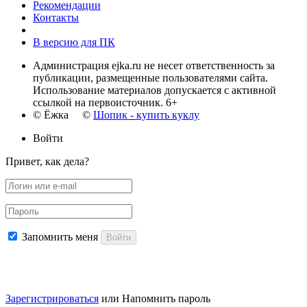
Рекомендации
Контакты
В версию для ПК
Администрация ejka.ru не несет ответственность за
публикации, размещенные пользователями сайта.
Использование материалов допускается с активной
ссылкой на первоисточник. 6+
© Ёжка ©
Шопик - купить куклу
Войти
Привет, как дела?
Запомнить меня
Войти
Зарегистрироваться
или
Напомнить пароль