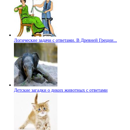
Логические задачи с ответами. В Древней Греции...
Детские загадки о диких животных с ответами