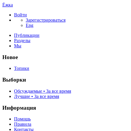
Ёжка
Войти
Зарегистрироваться
Eng
Публикации
Разделы
Мы
Новое
Топики
Выборки
Обсуждаемые • За все время
Лучшие • За все время
Информация
Помощь
Правила
Контакты