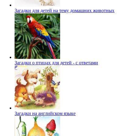
Загадки для детей на тему домашних животных
Загадки о птицах для детей - с ответами
Загадки на английском языке