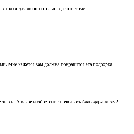
загадки для любознательных, с ответами
ьями. Мне кажется вам должна понравится эта подборка
знаки. А какое изобретение появилось благодаря змеям?