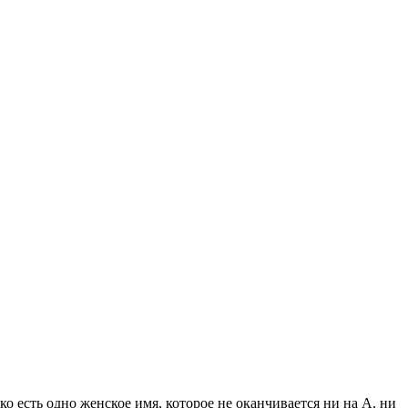
ко есть одно женское имя, которое не оканчивается ни на А, ни