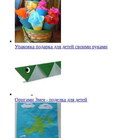
Упаковка подарка для детей своими руками
Оригами Змея - поделка для детей