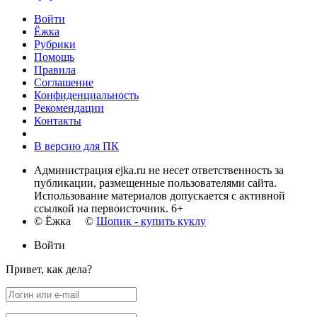
Войти
Ёжка
Рубрики
Помощь
Правила
Соглашение
Конфиденциальность
Рекомендации
Контакты
В версию для ПК
Администрация ejka.ru не несет ответственность за
публикации, размещенные пользователями сайта.
Использование материалов допускается с активной
ссылкой на первоисточник. 6+
© Ёжка ©
Шопик - купить куклу
Войти
Привет, как дела?