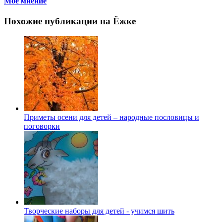
Мое мнение
Похожие публикации на Ёжке
Приметы осени для детей – народные пословицы и
поговорки
Творческие наборы для детей - учимся шить