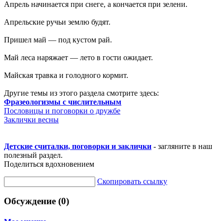
Апрель начинается при снеге, а кончается при зелени.
Апрельские ручьи землю будят.
Пришел май — под кустом рай.
Май леса наряжает — лето в гости ожидает.
Майская травка и голодного кормит.
Другие темы из этого раздела смотрите здесь:
Фразеологизмы с числительным
Пословицы и поговорки о дружбе
Заклички весны
Детские считалки, поговорки и заклички
- загляните в наш
полезный раздел.
Поделиться вдохновением
Скопировать ссылку
Обсуждение (0)