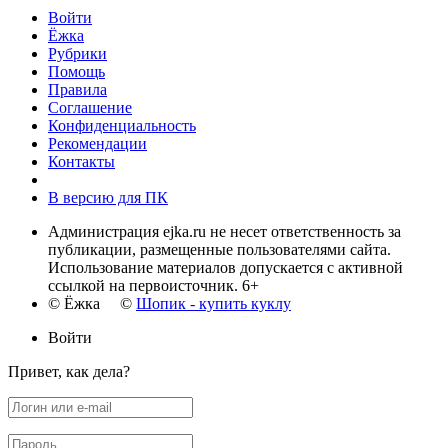
Войти
Ёжка
Рубрики
Помощь
Правила
Соглашение
Конфиденциальность
Рекомендации
Контакты
В версию для ПК
Администрация ejka.ru не несет ответственность за
публикации, размещенные пользователями сайта.
Использование материалов допускается с активной
ссылкой на первоисточник. 6+
© Ёжка ©
Шопик - купить куклу
Войти
Привет, как дела?