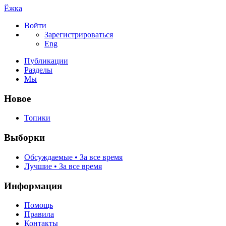
Ёжка
Войти
Зарегистрироваться
Eng
Публикации
Разделы
Мы
Новое
Топики
Выборки
Обсуждаемые • За все время
Лучшие • За все время
Информация
Помощь
Правила
Контакты