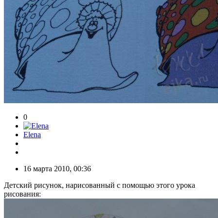
0
Elena
16 марта 2010, 00:36
Детский рисунок, нарисованный с помощью этого урока
рисования: