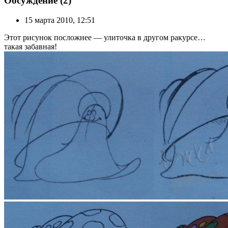
Обсуждение (2)
15 марта 2010, 12:51
Этот рисунок посложнее — улиточка в другом ракурсе…
такая забавная!