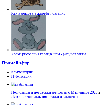
Как нарисовать жирафа поэтапно
Уроки рисования карандашом - рисунок зайца
Прямой эфир
Комментарии
Публикации
Alina
Пословицы и поговорки для детей о Масленице 2026
2
Детские считалки, поговорки и заклички
Alina