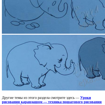
Другие темы из этого раздела смотрите здесь —
Уроки
рисования карандашом — техника пошагового рисования