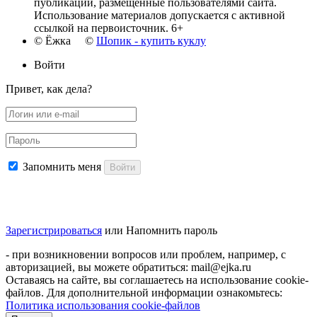
публикации, размещенные пользователями сайта.
Использование материалов допускается с активной
ссылкой на первоисточник. 6+
© Ёжка ©
Шопик - купить куклу
Войти
Привет, как дела?
Запомнить меня
Войти
Зарегистрироваться
или
Напомнить пароль
- при возникновении вопросов или проблем, например, с
авторизацией, вы можете обратиться: mail@ejka.ru
Оставаясь на сайте, вы соглашаетесь на использование cookie-
файлов. Для дополнительной информации ознакомьтесь:
Политика использования cookie-файлов