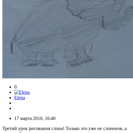
0
Elena
17 марта 2010, 16:40
Третий урок рисования слона! Только это уже не слоненок, а