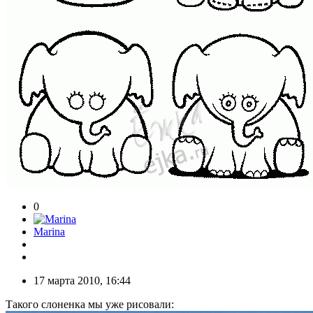
0
Marina
17 марта 2010, 16:44
Такого слоненка мы уже рисовали: