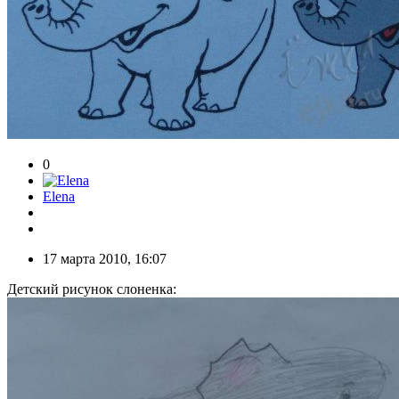
0
Elena
17 марта 2010, 16:07
Детский рисунок слоненка: