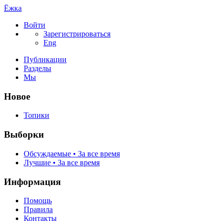
Ёжка
Войти
Зарегистрироваться
Eng
Публикации
Разделы
Мы
Новое
Топики
Выборки
Обсуждаемые • За все время
Лучшие • За все время
Информация
Помощь
Правила
Контакты