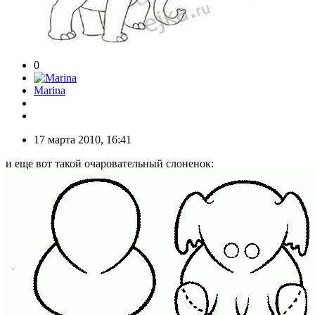
0
Marina
17 марта 2010, 16:41
и еще вот такой очаровательный слоненок: