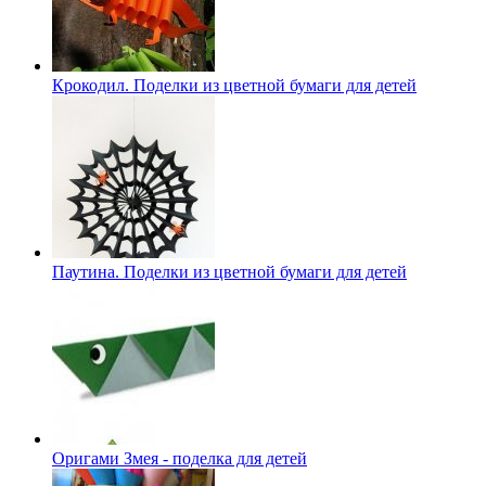
Крокодил. Поделки из цветной бумаги для детей
Паутина. Поделки из цветной бумаги для детей
Оригами Змея - поделка для детей