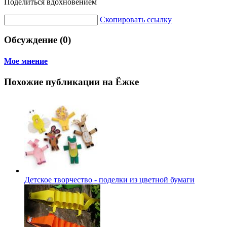
Поделиться вдохновением
Скопировать ссылку
Обсуждение (0)
Мое мнение
Похожие публикации на Ёжке
Детское творчество - поделки из цветной бумаги