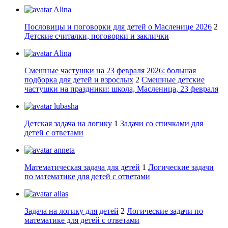
Alina
Пословицы и поговорки для детей о Масленице 2026
2
Детские считалки, поговорки и заклички
Alina
Смешные частушки на 23 февраля 2026: большая
подборка для детей и взрослых
2
Смешные детские
частушки на праздники: школа, Масленица, 23 февраля
lubasha
Детская задача на логику
1
Задачи со спичками для
детей с ответами
anneta
Математическая задача для детей
1
Логические задачи
по математике для детей с ответами
allas
Задача на логику для детей
2
Логические задачи по
математике для детей с ответами