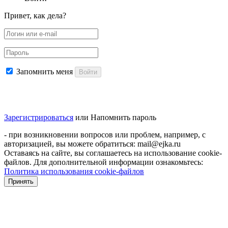
Привет, как дела?
Запомнить меня
Войти
Зарегистрироваться
или
Напомнить пароль
- при возникновении вопросов или проблем, например, с
авторизацией, вы можете обратиться: mail@ejka.ru
Оставаясь на сайте, вы соглашаетесь на использование cookie-
файлов. Для дополнительной информации ознакомьтесь:
Политика использования cookie-файлов
Принять