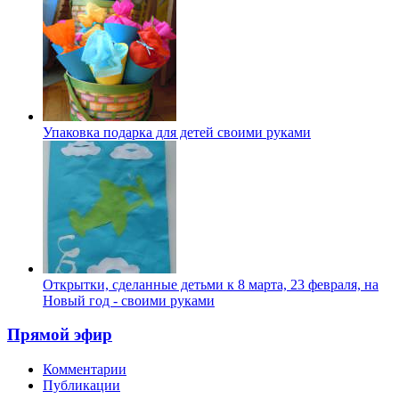
Упаковка подарка для детей своими руками
Открытки, сделанные детьми к 8 марта, 23 февраля, на
Новый год - своими руками
Прямой эфир
Комментарии
Публикации