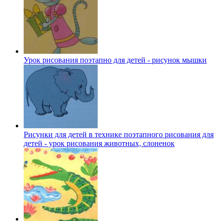
Урок рисования поэтапно для детей - рисунок мышки
Рисунки для детей в технике поэтапного рисования для
детей - урок рисования животных, слоненок