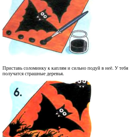
Приставь соломинку к каплям и сильно подуй в неё. У тебя
получатся страшные деревья.