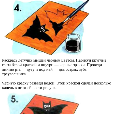
Раскрась летучих мышей черным цветом. Нарисуй круглые
глаза белой краской и внутри — черные зрачки. Проведи
линию рта — дугу и под ней — два острых зуба-
треугольника.
Чёрную краску разведи водой. Этой краской сделай несколько
капель в нижней части рисунка.