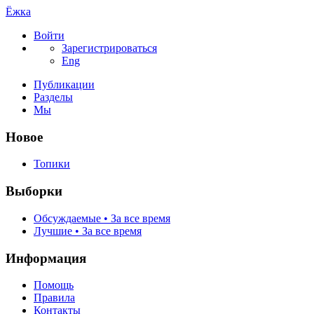
Ёжка
Войти
Зарегистрироваться
Eng
Публикации
Разделы
Мы
Новое
Топики
Выборки
Обсуждаемые • За все время
Лучшие • За все время
Информация
Помощь
Правила
Контакты