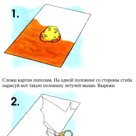
Сложи картон пополам. На одной половине со стороны сгиба
нарисуй вот такую половину летучей мыши. Вырежи