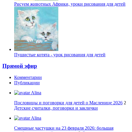
Рисуем животных Африки, уроки рисования для детей
Пушистые котята - урок рисования для детей
Прямой эфир
Комментарии
Публикации
Alina
Пословицы и поговорки для детей о Масленице 2026
2
Детские считалки, поговорки и заклички
Alina
Смешные частушки на 23 февраля 2026: большая