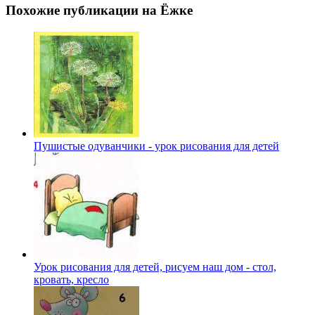
Похожие публикации на Ёжке
Пушистые одуванчики - урок рисования для детей
Урок рисования для детей, рисуем наш дом - стол,
кровать, кресло