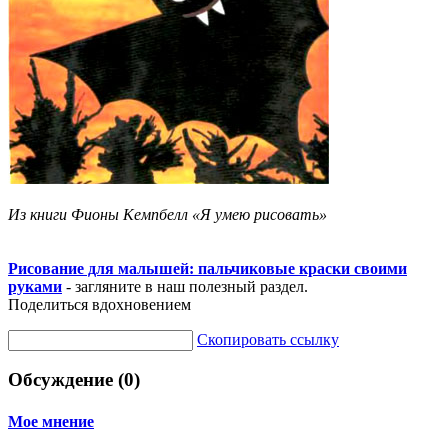
Из книги Фионы Кемпбелл «Я умею рисовать»
Рисование для малышей: пальчиковые краски своими
руками
- загляните в наш полезный раздел.
Поделиться вдохновением
Скопировать ссылку
Обсуждение (0)
Мое мнение