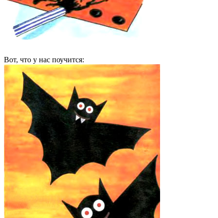
Вот, что у нас поучится: