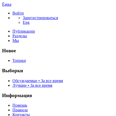
Ёжка
Войти
Зарегистрироваться
Eng
Публикации
Разделы
Мы
Новое
Топики
Выборки
Обсуждаемые • За все время
Лучшие • За все время
Информация
Помощь
Правила
Контакты