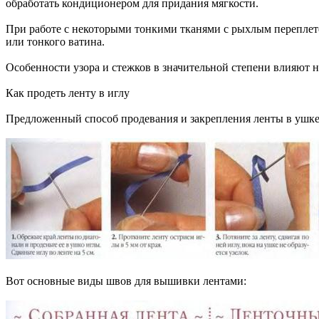
обработать кондиционером для придания мягкости.
При работе с некоторыми тонкими тканями с рыхлым переплет
или тонкого ватина.
Особенности узора и стежков в значительной степени влияют н
Как продеть ленту в иглу
Предложенный способ продевания и закрепления ленты в ушке 
Вот основные виды швов для вышивки лентами: