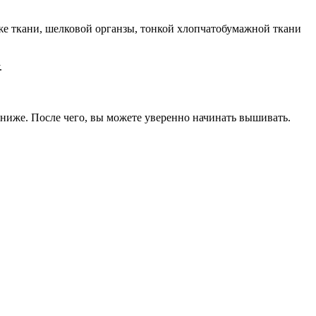
е ткани, шелковой органзы, тонкой хлопчатобумажной ткани
.
ниже. После чего, вы можете уверенно начинать вышивать.