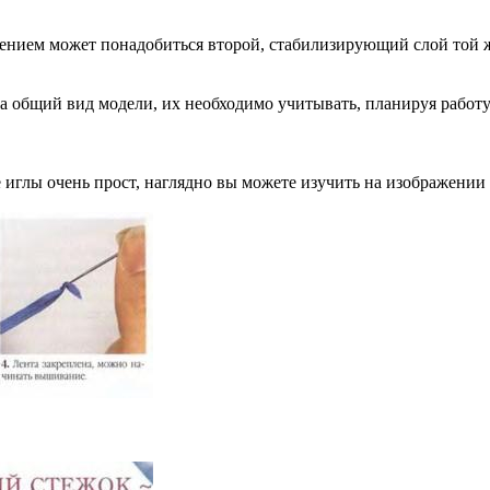
ением может понадобиться второй, стабилизирующий слой той ж
а общий вид модели, их необходимо учитывать, планируя работу
иглы очень прост, наглядно вы можете изучить на изображении 