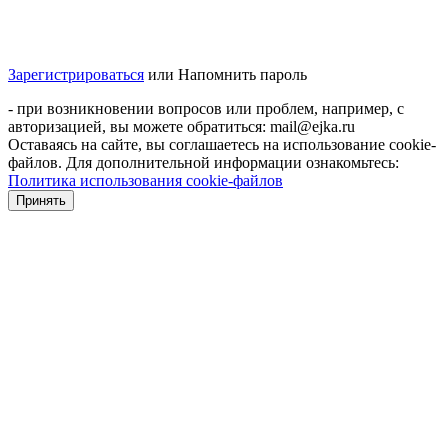
Зарегистрироваться
или
Напомнить пароль
- при возникновении вопросов или проблем, например, с
авторизацией, вы можете обратиться: mail@ejka.ru
Оставаясь на сайте, вы соглашаетесь на использование cookie-
файлов. Для дополнительной информации ознакомьтесь:
Политика использования cookie-файлов
Принять