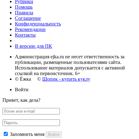
Рубрики
Помощь
Правила
Соглашение
Конфиденциальность
Рекомендации
Контакты
В версию для ПК
Администрация ejka.ru не несет ответственность за
публикации, размещенные пользователями сайта.
Использование материалов допускается с активной
ссылкой на первоисточник. 6+
© Ёжка ©
Шопик - купить куклу
Войти
Привет, как дела?
Запомнить меня
Войти