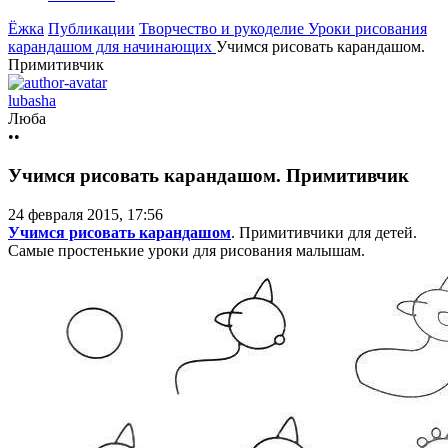
Ёжка
Публикации
Творчество и рукоделие
Уроки рисования
карандашом для начинающих
Учимся рисовать карандашом.
Примитивчик
lubasha
Люба
••
Учимся рисовать карандашом. Примитивчик
24 февраля 2015, 17:56
Учимся рисовать карандашом
. Примитивчики для детей.
Самые простенькие уроки для рисования малышам.