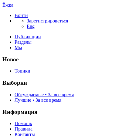
Ёжка
Войти
Зарегистрироваться
Eng
Публикации
Разделы
Мы
Новое
Топики
Выборки
Обсуждаемые • За все время
Лучшие • За все время
Информация
Помощь
Правила
Контакты