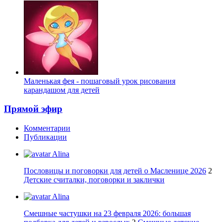
Маленькая фея - пошаговый урок рисования
карандашом для детей
Прямой эфир
Комментарии
Публикации
Alina
Пословицы и поговорки для детей о Масленице 2026
2
Детские считалки, поговорки и заклички
Alina
Смешные частушки на 23 февраля 2026: большая