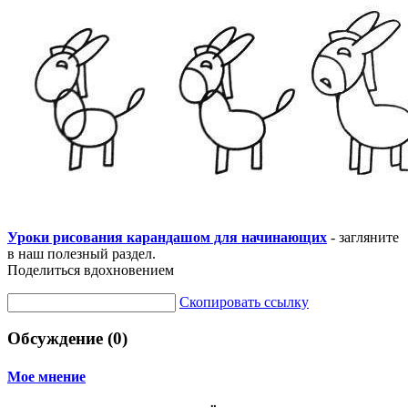
Уроки рисования карандашом для начинающих
- загляните
в наш полезный раздел.
Поделиться вдохновением
Скопировать ссылку
Обсуждение (0)
Мое мнение