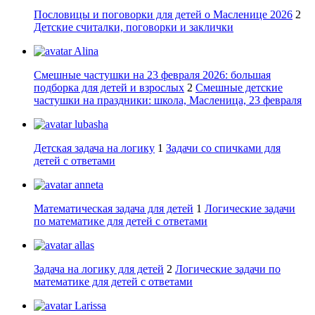
Пословицы и поговорки для детей о Масленице 2026
2
Детские считалки, поговорки и заклички
Alina
Смешные частушки на 23 февраля 2026: большая
подборка для детей и взрослых
2
Смешные детские
частушки на праздники: школа, Масленица, 23 февраля
lubasha
Детская задача на логику
1
Задачи со спичками для
детей с ответами
anneta
Математическая задача для детей
1
Логические задачи
по математике для детей с ответами
allas
Задача на логику для детей
2
Логические задачи по
математике для детей с ответами
Larissa