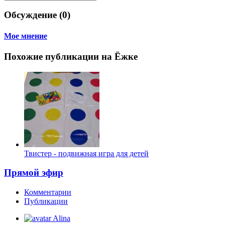
Обсуждение (0)
Мое мнение
Похожие публикации на Ёжке
Твистер - подвижная игра для детей
Прямой эфир
Комментарии
Публикации
Alina