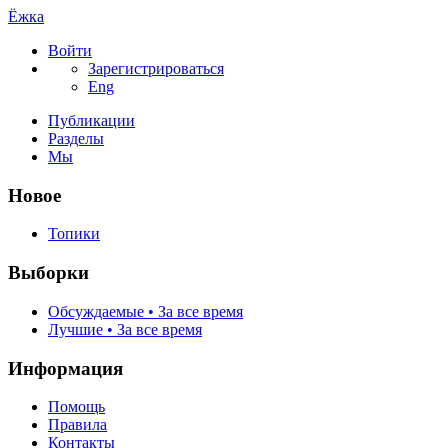
Ёжка
Войти
Зарегистрироваться
Eng
Публикации
Разделы
Мы
Новое
Топики
Выборки
Обсуждаемые • За все время
Лучшие • За все время
Информация
Помощь
Правила
Контакты