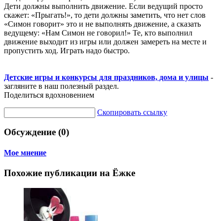
Дети должны выполнить движение. Если ведущий просто
скажет: «Прыгать!», то дети должны заметить, что нет слов
«Симон говорит» это и не выполнять движение, а сказать
ведущему: «Нам Симон не говорил!» Те, кто выполнил
движение выходит из игры или должен замереть на месте и
пропустить ход. Играть надо быстро.
Детские игры и конкурсы для праздников, дома и улицы
-
загляните в наш полезный раздел.
Поделиться вдохновением
Скопировать ссылку
Обсуждение (0)
Мое мнение
Похожие публикации на Ёжке