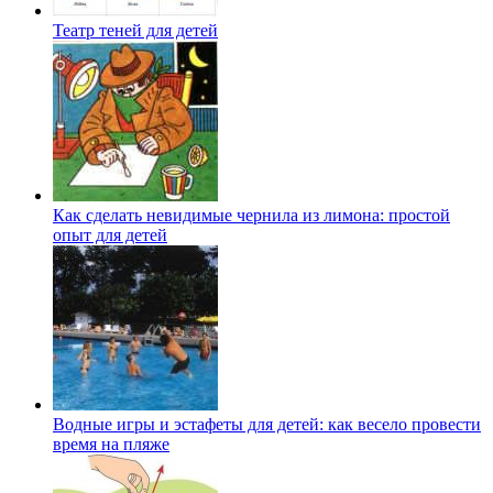
Театр теней для детей
Как сделать невидимые чернила из лимона: простой
опыт для детей
Водные игры и эстафеты для детей: как весело провести
время на пляже