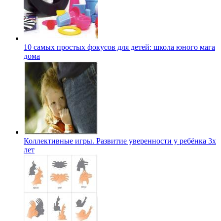
10 самых простых фокусов для детей: школа юного мага
дома
Коллективные игры. Развитие уверенности у ребёнка 3х
лет