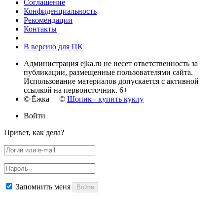
Соглашение
Конфиденциальность
Рекомендации
Контакты
В версию для ПК
Администрация ejka.ru не несет ответственность за
публикации, размещенные пользователями сайта.
Использование материалов допускается с активной
ссылкой на первоисточник. 6+
© Ёжка ©
Шопик - купить куклу
Войти
Привет, как дела?
Запомнить меня
Войти