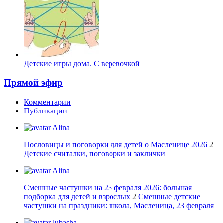
Детские игры дома. С веревочкой
Прямой эфир
Комментарии
Публикации
Alina
Пословицы и поговорки для детей о Масленице 2026
2
Детские считалки, поговорки и заклички
Alina
Смешные частушки на 23 февраля 2026: большая
подборка для детей и взрослых
2
Смешные детские
частушки на праздники: школа, Масленица, 23 февраля
lubasha