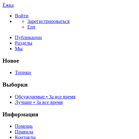
Ёжка
Войти
Зарегистрироваться
Eng
Публикации
Разделы
Мы
Новое
Топики
Выборки
Обсуждаемые • За все время
Лучшие • За все время
Информация
Помощь
Правила
Контакты