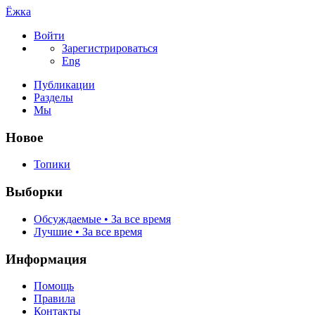
Ёжка
Войти
Зарегистрироваться
Eng
Публикации
Разделы
Мы
Новое
Топики
Выборки
Обсуждаемые • За все время
Лучшие • За все время
Информация
Помощь
Правила
Контакты