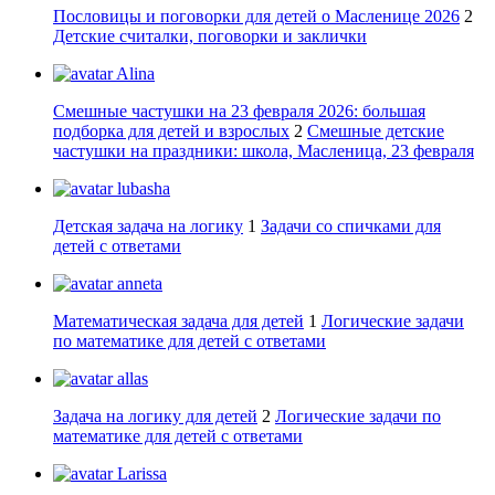
Пословицы и поговорки для детей о Масленице 2026
2
Детские считалки, поговорки и заклички
Alina
Смешные частушки на 23 февраля 2026: большая
подборка для детей и взрослых
2
Смешные детские
частушки на праздники: школа, Масленица, 23 февраля
lubasha
Детская задача на логику
1
Задачи со спичками для
детей с ответами
anneta
Математическая задача для детей
1
Логические задачи
по математике для детей с ответами
allas
Задача на логику для детей
2
Логические задачи по
математике для детей с ответами
Larissa