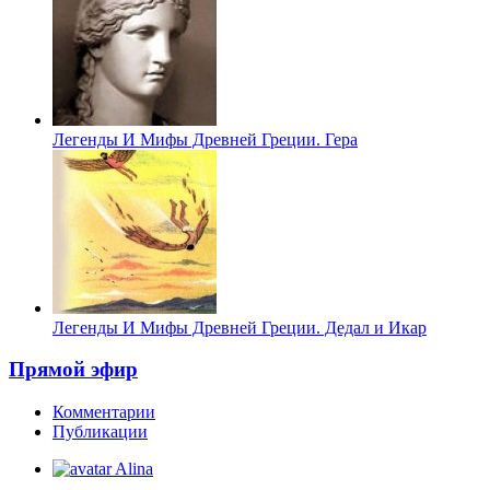
Легенды И Мифы Древней Греции. Гера
Легенды И Мифы Древней Греции. Дедал и Икар
Прямой эфир
Комментарии
Публикации
Alina