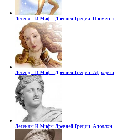
Легенды И Мифы Древней Греции. Прометей
Легенды И Мифы Древней Греции. Афродита
Легенды И Мифы Древней Греции. Аполлон