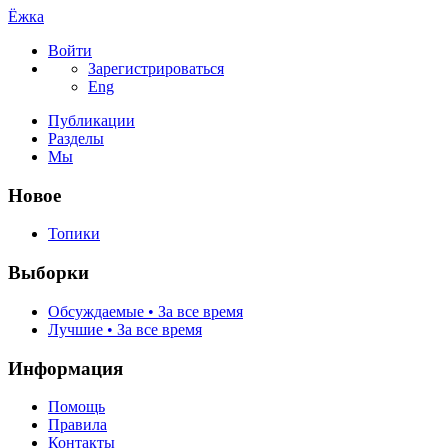
Ёжка
Войти
Зарегистрироваться
Eng
Публикации
Разделы
Мы
Новое
Топики
Выборки
Обсуждаемые • За все время
Лучшие • За все время
Информация
Помощь
Правила
Контакты