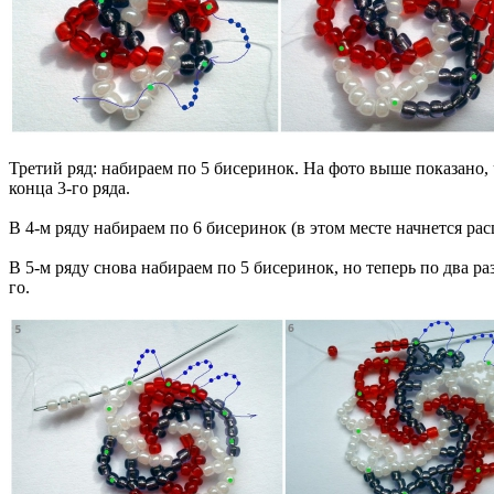
Третий ряд: набираем по 5 бисеринок. На фото выше показано, 
конца 3-го ряда.
В 4-м ряду набираем по 6 бисеринок (в этом месте начнется рас
В 5-м ряду снова набираем по 5 бисеринок, но теперь по два р
го.