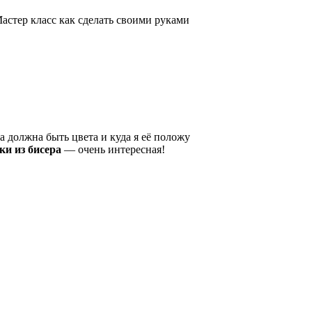
Мастер класс как сделать своими руками
на должна быть цвета и куда я её положу
ки из бисера
— очень интересная!