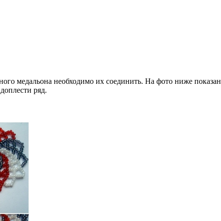
ного медальона необходимо их соединить. На фото ниже показано,
доплести ряд.