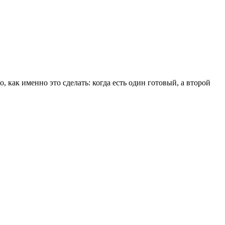
 как именно это сделать: когда есть один готовый, а второй