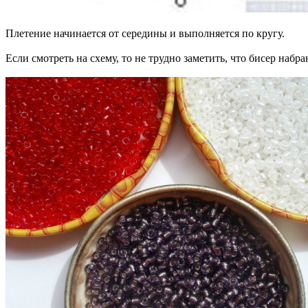
Плетение начинается от середины и выполняется по кругу.
Если смотреть на схему, то не трудно заметить, что бисер наб