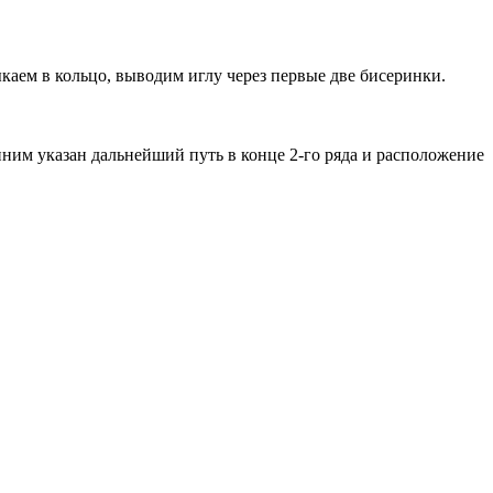
ыкаем в кольцо, выводим иглу через первые две бисеринки.
иним указан дальнейший путь в конце 2-го ряда и расположение