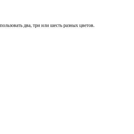
пользовать два, три или шесть разных цветов.