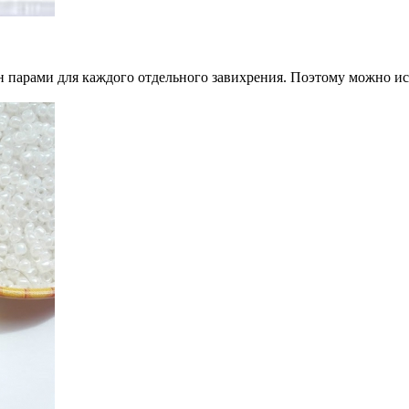
ран парами для каждого отдельного завихрения. Поэтому можно ис