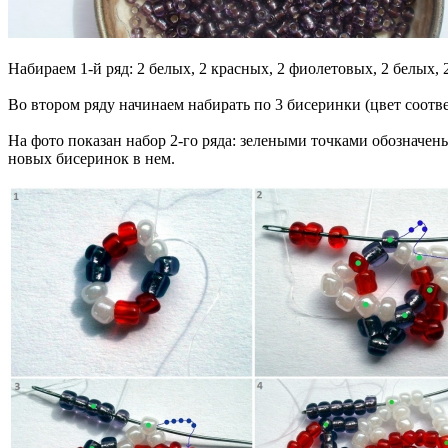
Набираем 1-й ряд: 2 белых, 2 красных, 2 фиолетовых, 2 белых,
Во втором ряду начинаем набирать по 3 бисеринки (цвет соотв
На фото показан набор 2-го ряда: зелеными точками обозначен
новых бисеринок в нем.