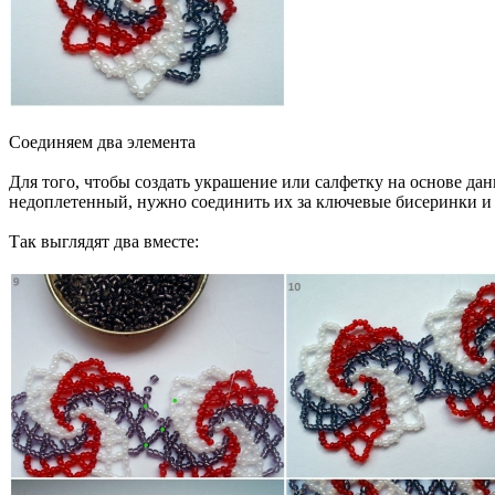
Соединяем два элемента
Для того, чтобы создать украшение или салфетку на основе дан
недоплетенный, нужно соединить их за ключевые бисеринки и 
Так выглядят два вместе: