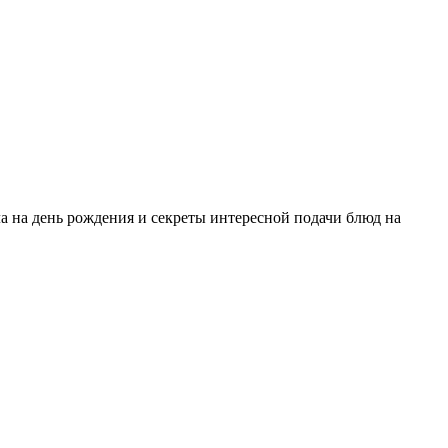
а на день рождения и секреты интересной подачи блюд на