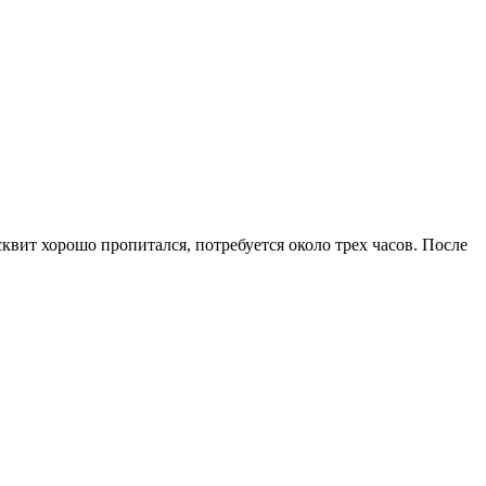
квит хорошо пропитался, потребуется около трех часов. После