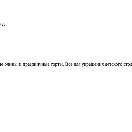
люд
е блины и праздничные торты. Всё для украшения детского стол