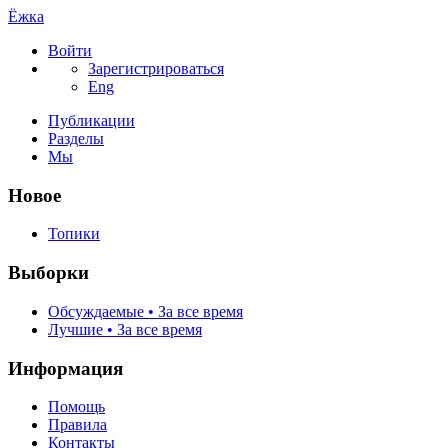
Ёжка
Войти
Зарегистрироваться
Eng
Публикации
Разделы
Мы
Новое
Топики
Выборки
Обсуждаемые • За все время
Лучшие • За все время
Информация
Помощь
Правила
Контакты