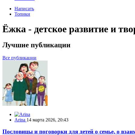
Написать
Топики
Ёжка - детское развитие и тво
Лучшие публикации
Все публикации
Arina
14 марта 2026, 20:43
Пословицы и поговорки для детей о семье, о вз