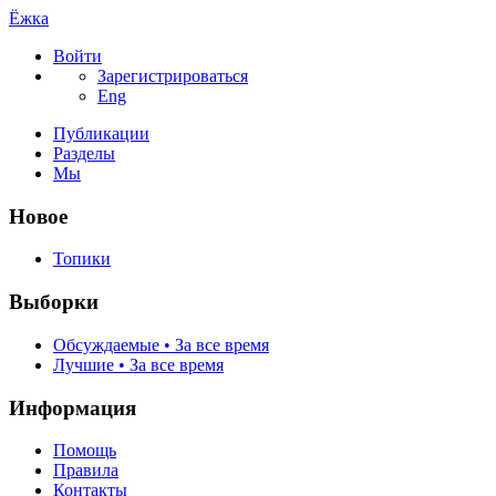
Ёжка
Войти
Зарегистрироваться
Eng
Публикации
Разделы
Мы
Новое
Топики
Выборки
Обсуждаемые • За все время
Лучшие • За все время
Информация
Помощь
Правила
Контакты