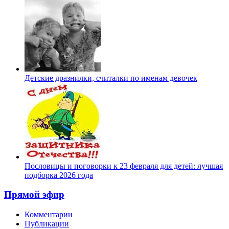
Детские дразнилки, считалки по именам девочек
Пословицы и поговорки к 23 февраля для детей: лучшая
подборка 2026 года
Прямой эфир
Комментарии
Публикации