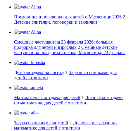
Alina
Пословицы и поговорки для детей о Масленице 2026
2
Детские считалки, поговорки и заклички
Alina
Смешные частушки на 23 февраля 2026: большая
подборка для детей и взрослых
2
Смешные детские
частушки на праздники: школа, Масленица, 23 февраля
lubasha
Детская задача на логику
1
Задачи со спичками для
детей с ответами
anneta
Математическая задача для детей
1
Логические задачи
по математике для детей с ответами
allas
Задача на логику для детей
2
Логические задачи по
математике для детей с ответами