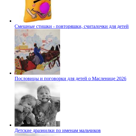
Смешные стишки - повторяшки, считалочки для детей
Пословицы и поговорки для детей о Масленице 2026
Детские дразнилки по именам мальчиков