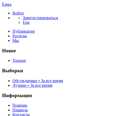
Ёжка
Войти
Зарегистрироваться
Eng
Публикации
Разделы
Мы
Новое
Топики
Выборки
Обсуждаемые • За все время
Лучшие • За все время
Информация
Помощь
Правила
Контакты