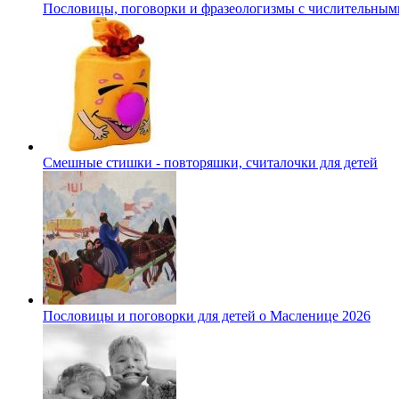
Пословицы, поговорки и фразеологизмы с числительным
Смешные стишки - повторяшки, считалочки для детей
Пословицы и поговорки для детей о Масленице 2026