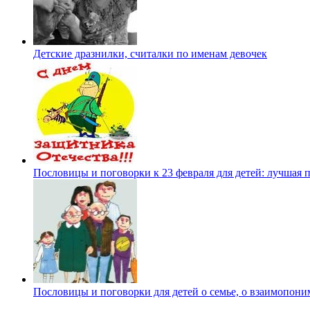
Детские дразнилки, считалки по именам девочек
Пословицы и поговорки к 23 февраля для детей: лучшая 
Пословицы и поговорки для детей о семье, о взаимопон