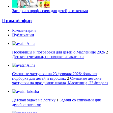
Загадки о профессиях для детей, с ответами
Прямой эфир
Комментарии
Публикации
Alina
Пословицы и поговорки для детей о Масленице 2026
2
Детские считалки, поговорки и заклички
Alina
Смешные частушки на 23 февраля 2026: большая
подборка для детей и взрослых
2
Смешные детские
частушки на праздники: школа, Масленица, 23 февраля
lubasha
Детская задача на логику
1
Задачи со спичками для
детей с ответами