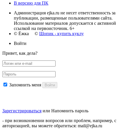
В версию для ПК
Администрация ejka.ru не несет ответственность за
публикации, размещенные пользователями сайта.
Использование материалов допускается с активной
ссылкой на первоисточник. 6+
© Ёжка ©
Шопик - купить куклу
Войти
Привет, как дела?
Запомнить меня
Войти
Зарегистрироваться
или
Напомнить пароль
- при возникновении вопросов или проблем, например, с
авторизацией, вы можете обратиться: mail@ejka.ru