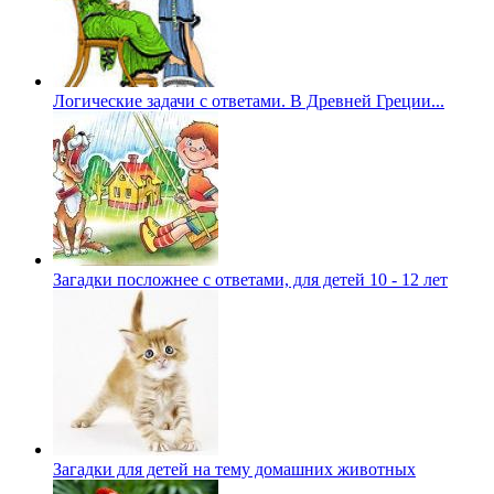
Логические задачи с ответами. В Древней Греции...
Загадки посложнее с ответами, для детей 10 - 12 лет
Загадки для детей на тему домашних животных