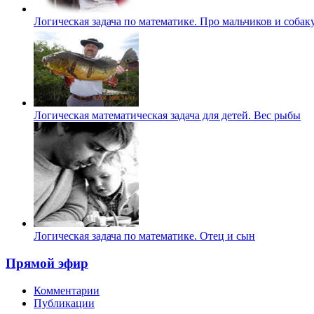
Логическая задача по математике. Про мальчиков и собак
Логическая математическая задача для детей. Вес рыбы
Логическая задача по математике. Отец и сын
Прямой эфир
Комментарии
Публикации