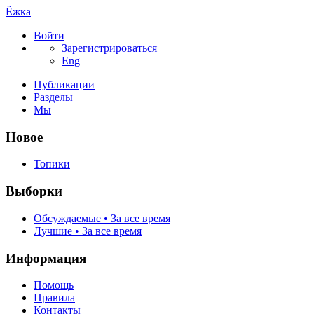
Ёжка
Войти
Зарегистрироваться
Eng
Публикации
Разделы
Мы
Новое
Топики
Выборки
Обсуждаемые • За все время
Лучшие • За все время
Информация
Помощь
Правила
Контакты