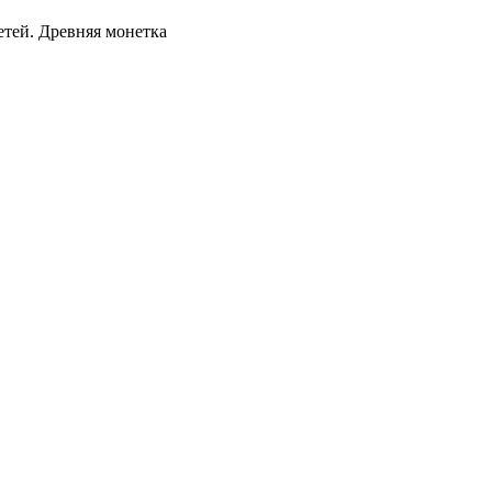
етей. Древняя монетка