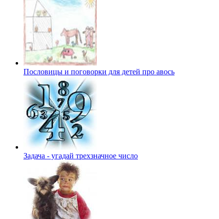
Пословицы и поговорки для детей про авось
Задача - угадай трехзначное число