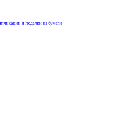
аппликации и поделки из бумаги