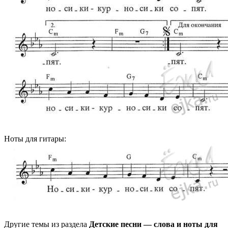
Ноты для гитары:
Другие темы из раздела
Детские песни — слова и ноты для