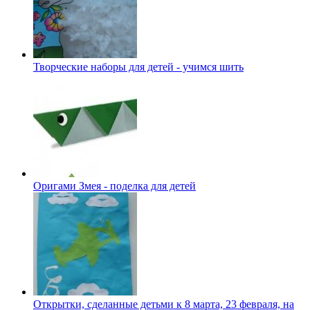
Творческие наборы для детей - учимся шить
Оригами Змея - поделка для детей
Открытки, сделанные детьми к 8 марта, 23 февраля, на