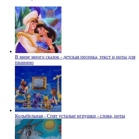
В мире много сказок - детская песенка, текст и ноты для
пианино
Колыбельная - Спят усталые игрушки - слова, ноты