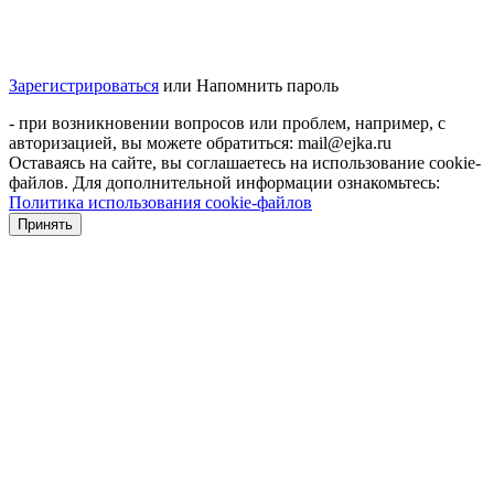
Зарегистрироваться
или
Напомнить пароль
- при возникновении вопросов или проблем, например, с
авторизацией, вы можете обратиться: mail@ejka.ru
Оставаясь на сайте, вы соглашаетесь на использование cookie-
файлов. Для дополнительной информации ознакомьтесь:
Политика использования cookie-файлов
Принять