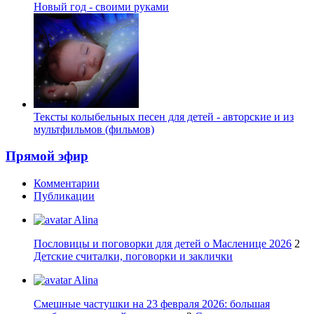
Новый год - своими руками
Тексты колыбельных песен для детей - авторские и из
мультфильмов (фильмов)
Прямой эфир
Комментарии
Публикации
Alina
Пословицы и поговорки для детей о Масленице 2026
2
Детские считалки, поговорки и заклички
Alina
Смешные частушки на 23 февраля 2026: большая