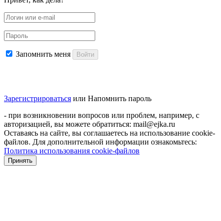
Запомнить меня
Войти
Зарегистрироваться
или
Напомнить пароль
- при возникновении вопросов или проблем, например, с
авторизацией, вы можете обратиться: mail@ejka.ru
Оставаясь на сайте, вы соглашаетесь на использование cookie-
файлов. Для дополнительной информации ознакомьтесь:
Политика использования cookie-файлов
Принять