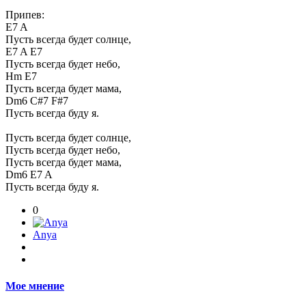
Припев:
E7 A
Пусть всегда будет солнце,
E7 A E7
Пусть всегда будет небо,
Hm E7
Пусть всегда будет мама,
Dm6 C#7 F#7
Пусть всегда буду я.
Пусть всегда будет солнце,
Пусть всегда будет небо,
Пусть всегда будет мама,
Dm6 E7 A
Пусть всегда буду я.
0
Anya
Мое мнение