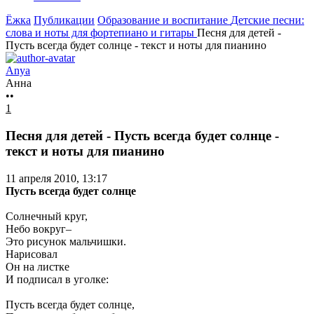
Ёжка
Публикации
Образование и воспитание
Детские песни:
слова и ноты для фортепиано и гитары
Песня для детей -
Пусть всегда будет солнце - текст и ноты для пианино
Anya
Анна
••
1
Песня для детей - Пусть всегда будет солнце -
текст и ноты для пианино
11 апреля 2010, 13:17
Пусть всегда будет солнце
Солнечный круг,
Небо вокруг–
Это рисунок мальчишки.
Нарисовал
Он на листке
И подписал в уголке:
Пусть всегда будет солнце,