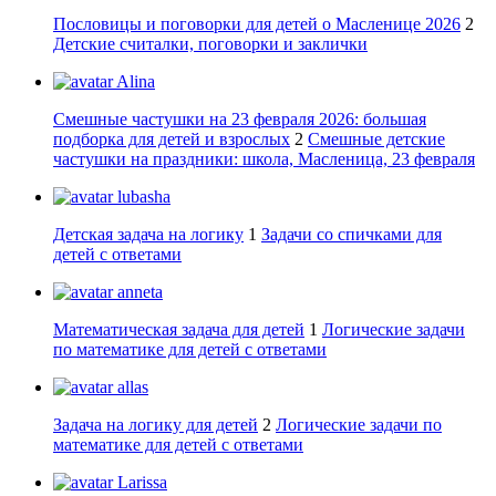
Пословицы и поговорки для детей о Масленице 2026
2
Детские считалки, поговорки и заклички
Alina
Смешные частушки на 23 февраля 2026: большая
подборка для детей и взрослых
2
Смешные детские
частушки на праздники: школа, Масленица, 23 февраля
lubasha
Детская задача на логику
1
Задачи со спичками для
детей с ответами
anneta
Математическая задача для детей
1
Логические задачи
по математике для детей с ответами
allas
Задача на логику для детей
2
Логические задачи по
математике для детей с ответами
Larissa