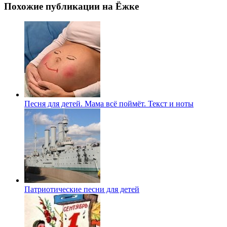
Похожие публикации на Ёжке
Песня для детей. Мама всё поймёт. Текст и ноты
Патриотические песни для детей