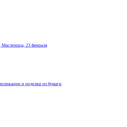
 Масленица, 23 февраля
аппликации и поделки из бумаги