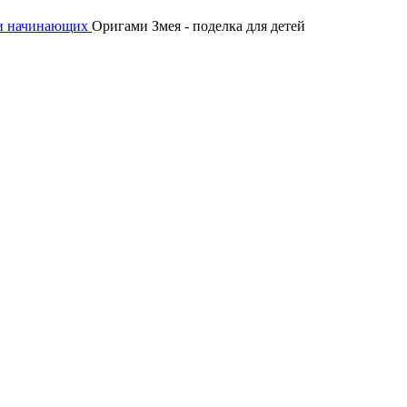
 и начинающих
Оригами Змея - поделка для детей