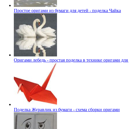
Простое оригами из бумаги для детей - поделка Чайка
Оригами лебедь - простая поделка в технике оригами для
Поделка Журавлик из бумаги - схема сборки оригами