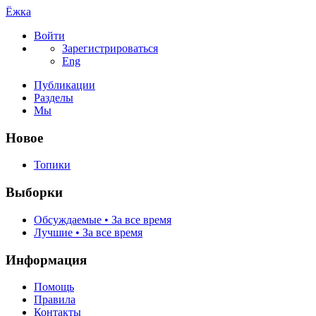
Ёжка
Войти
Зарегистрироваться
Eng
Публикации
Разделы
Мы
Новое
Топики
Выборки
Обсуждаемые • За все время
Лучшие • За все время
Информация
Помощь
Правила
Контакты