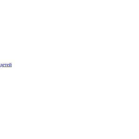
 детей