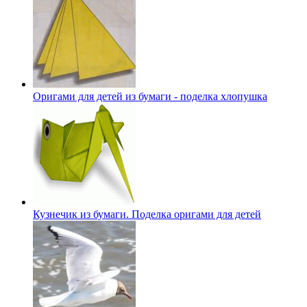
Оригами для детей из бумаги - поделка хлопушка
Кузнечик из бумаги. Поделка оригами для детей