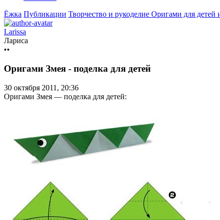
Ёжка
Публикации
Творчество и рукоделие
Оригами для детей
Larissa
Лариса
••
Оригами Змея - поделка для детей
30 октября 2011, 20:36
Оригами Змея — поделка для детей: