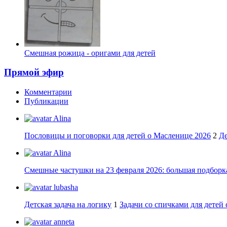
Смешная рожица - оригами для детей
Прямой эфир
Комментарии
Публикации
Alina
Пословицы и поговорки для детей о Масленице 2026
2
Де
Alina
Смешные частушки на 23 февраля 2026: большая подборка
lubasha
Детская задача на логику
1
Задачи со спичками для детей 
anneta