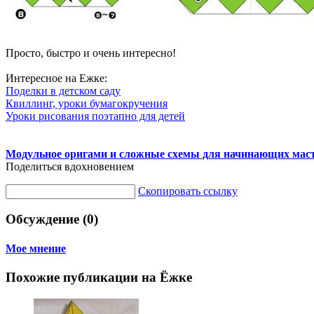
Просто, быстро и очень интересно!
Интересное на Ежке:
Поделки в детском саду
Квиллинг, уроки бумагокручения
Уроки рисования поэтапно для детей
Модульное оригами и сложные схемы для начинающих мас
Поделиться вдохновением
Скопировать ссылку
Обсуждение (0)
Мое мнение
Похожие публикации на Ёжке