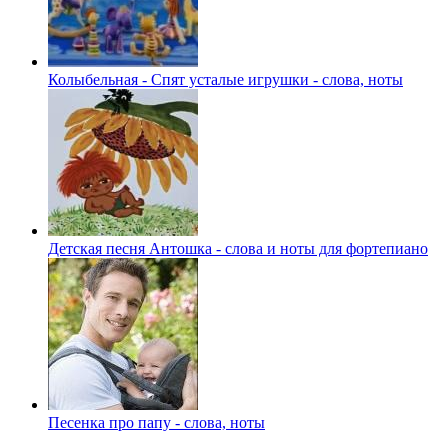
Колыбельная - Спят усталые игрушки - слова, ноты
Детская песня Антошка - слова и ноты для фортепиано
Песенка про папу - слова, ноты