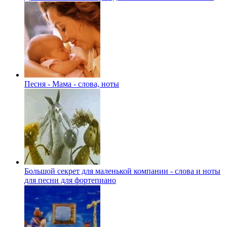
Песня - Мама - слова, ноты
Большой секрет для маленькой компании - слова и ноты
для песни для фортепиано