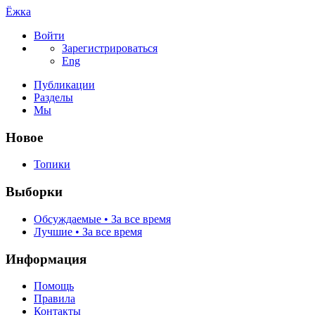
Ёжка
Войти
Зарегистрироваться
Eng
Публикации
Разделы
Мы
Новое
Топики
Выборки
Обсуждаемые • За все время
Лучшие • За все время
Информация
Помощь
Правила
Контакты