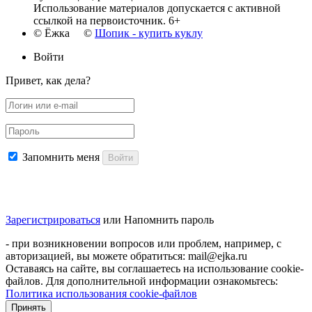
Использование материалов допускается с активной
ссылкой на первоисточник. 6+
© Ёжка ©
Шопик - купить куклу
Войти
Привет, как дела?
Запомнить меня
Войти
Зарегистрироваться
или
Напомнить пароль
- при возникновении вопросов или проблем, например, с
авторизацией, вы можете обратиться: mail@ejka.ru
Оставаясь на сайте, вы соглашаетесь на использование cookie-
файлов. Для дополнительной информации ознакомьтесь:
Политика использования cookie-файлов
Принять