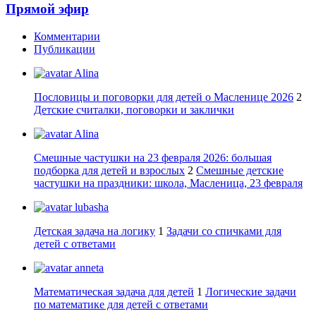
Прямой эфир
Комментарии
Публикации
Alina
Пословицы и поговорки для детей о Масленице 2026
2
Детские считалки, поговорки и заклички
Alina
Смешные частушки на 23 февраля 2026: большая
подборка для детей и взрослых
2
Смешные детские
частушки на праздники: школа, Масленица, 23 февраля
lubasha
Детская задача на логику
1
Задачи со спичками для
детей с ответами
anneta
Математическая задача для детей
1
Логические задачи
по математике для детей с ответами