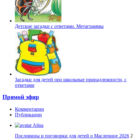
Детские загадки с ответами. Метаграммы
Загадки для детей про школьные принадлежности, с
ответами
Прямой эфир
Комментарии
Публикации
Alina
Пословицы и поговорки для детей о Масленице 2026
2