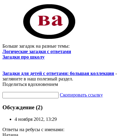
Больше загадок на разные темы:
Логические загадки с ответами
Загадки про школу
Загадки для детей с ответами: большая коллекция
-
загляните в наш полезный раздел.
Поделиться вдохновением
Скопировать ссылку
Обсуждение (2)
4 ноября 2012, 13:29
Ответы на ребусы с именами:
Наташа