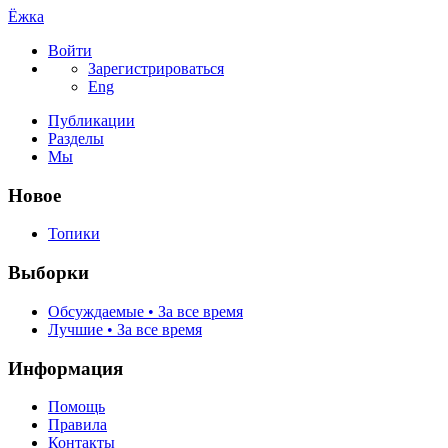
Ёжка
Войти
Зарегистрироваться
Eng
Публикации
Разделы
Мы
Новое
Топики
Выборки
Обсуждаемые • За все время
Лучшие • За все время
Информация
Помощь
Правила
Контакты