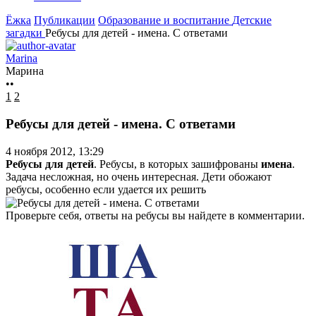
Ёжка
Публикации
Образование и воспитание
Детские
загадки
Ребусы для детей - имена. С ответами
Marina
Марина
••
1
2
Ребусы для детей - имена. С ответами
4 ноября 2012, 13:29
Ребусы для детей
. Ребусы, в которых зашифрованы
имена
.
Задача несложная, но очень интересная. Дети обожают
ребусы, особенно если удается их решить
Проверьте себя, ответы на ребусы вы найдете в комментарии.