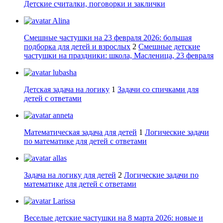
Детские считалки, поговорки и заклички
Alina
Смешные частушки на 23 февраля 2026: большая
подборка для детей и взрослых
2
Смешные детские
частушки на праздники: школа, Масленица, 23 февраля
lubasha
Детская задача на логику
1
Задачи со спичками для
детей с ответами
anneta
Математическая задача для детей
1
Логические задачи
по математике для детей с ответами
allas
Задача на логику для детей
2
Логические задачи по
математике для детей с ответами
Larissa
Веселые детские частушки на 8 марта 2026: новые и