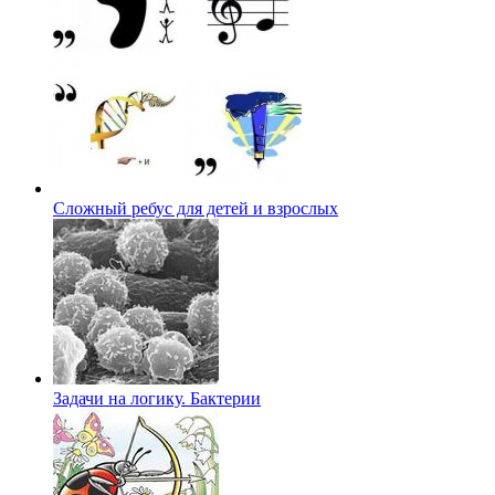
Сложный ребус для детей и взрослых
Задачи на логику. Бактерии