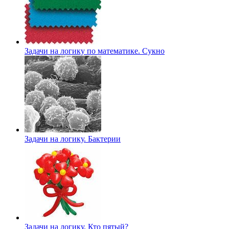
Задачи на логику по математике. Сукно
Задачи на логику. Бактерии
Задачи на логику. Кто пятый?