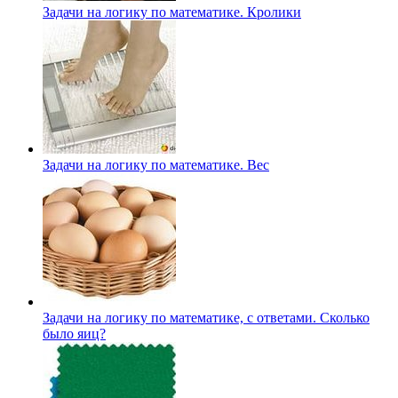
Задачи на логику по математике. Кролики
Задачи на логику по математике. Вес
Задачи на логику по математике, с ответами. Сколько
было яиц?