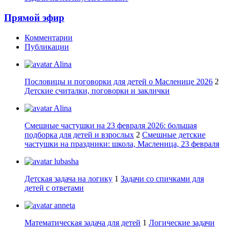
Прямой эфир
Комментарии
Публикации
Alina
Пословицы и поговорки для детей о Масленице 2026
2
Детские считалки, поговорки и заклички
Alina
Смешные частушки на 23 февраля 2026: большая
подборка для детей и взрослых
2
Смешные детские
частушки на праздники: школа, Масленица, 23 февраля
lubasha
Детская задача на логику
1
Задачи со спичками для
детей с ответами
anneta
Математическая задача для детей
1
Логические задачи