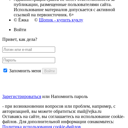
публикации, размещенные пользователями сайта.
Использование материалов допускается с активной
ссылкой на первоисточник. 6+
© Ёжка ©
Шопик - купить куклу
Войти
Привет, как дела?
Запомнить меня
Войти
Зарегистрироваться
или
Напомнить пароль
- при возникновении вопросов или проблем, например, с
авторизацией, вы можете обратиться: mail@ejka.ru
Оставаясь на сайте, вы соглашаетесь на использование cookie-
файлов. Для дополнительной информации ознакомьтесь:
Политика использования cookie-файлов