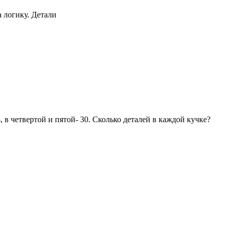
а логику. Детали
4, в четвертой и пятой- 30. Сколько деталей в каждой кучке?