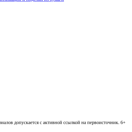
риалов допускается с активной ссылкой на первоисточник. 6+