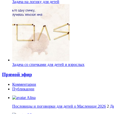
Задача на логику для детей
Задача со спичками для детей и взрослых
Прямой эфир
Комментарии
Публикации
Alina
Пословицы и поговорки для детей о Масленице 2026
2
Де