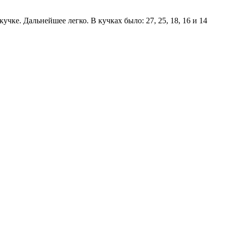
учке. Дальнейшее легко. В кучках было: 27, 25, 18, 16 и 14