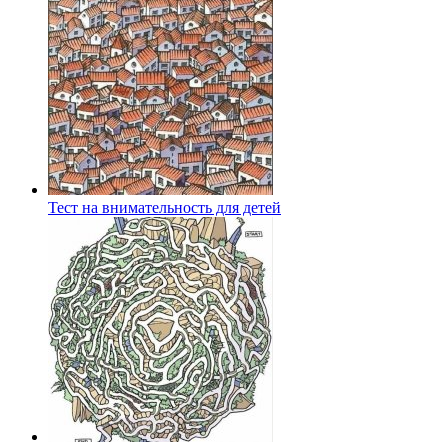
Тест на внимательность для детей