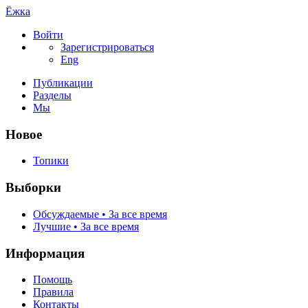
Ёжка
Войти
Зарегистрироваться
Eng
Публикации
Разделы
Мы
Новое
Топики
Выборки
Обсуждаемые • За все время
Лучшие • За все время
Информация
Помощь
Правила
Контакты