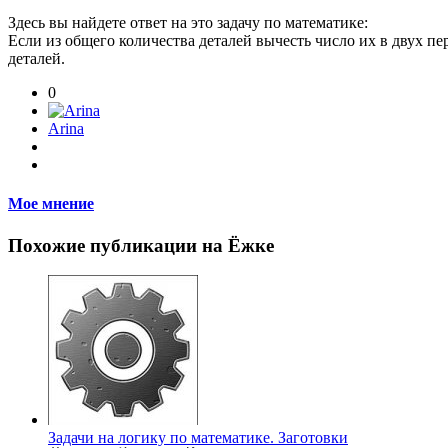
Здесь вы найдете ответ на это задачу по математике:
Если из общего количества деталей вычесть число их в двух пер
деталей.
0
Arina
Мое мнение
Похожие публикации на Ёжке
Задачи на логику по математике. Заготовки