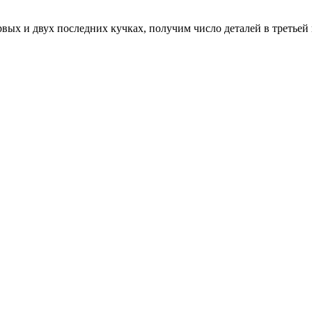
вых и двух последних кучках, получим число деталей в третьей к