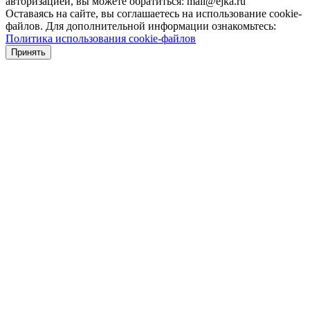
авторизацией, вы можете обратиться: mail@ejka.ru
Оставаясь на сайте, вы соглашаетесь на использование cookie-
файлов. Для дополнительной информации ознакомьтесь:
Политика использования cookie-файлов
Принять