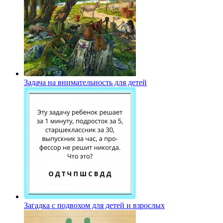
Задача на внимательность для детей
Загадка с подвохом для детей и взрослых