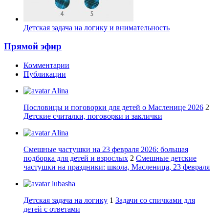
Детская задача на логику и внимательность
Прямой эфир
Комментарии
Публикации
Alina
Пословицы и поговорки для детей о Масленице 2026
2
Детские считалки, поговорки и заклички
Alina
Смешные частушки на 23 февраля 2026: большая
подборка для детей и взрослых
2
Смешные детские
частушки на праздники: школа, Масленица, 23 февраля
lubasha
Детская задача на логику
1
Задачи со спичками для
детей с ответами