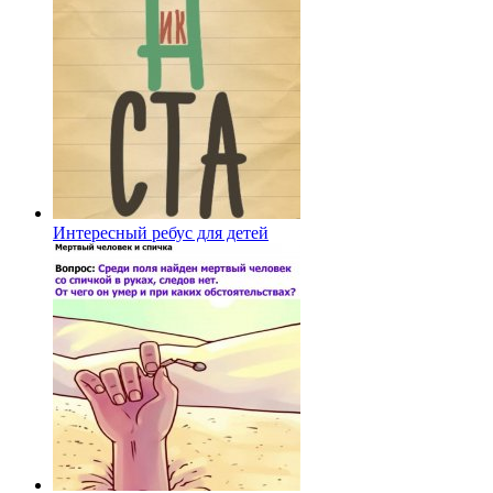
Интересный ребус для детей