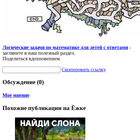
Логические задачи по математике для детей с ответами
-
загляните в наш полезный раздел.
Поделиться вдохновением
Скопировать ссылку
Обсуждение (0)
Мое мнение
Похожие публикации на Ёжке