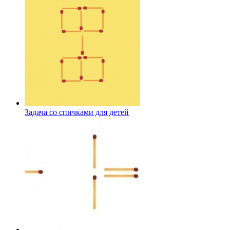
Задача со спичками для детей