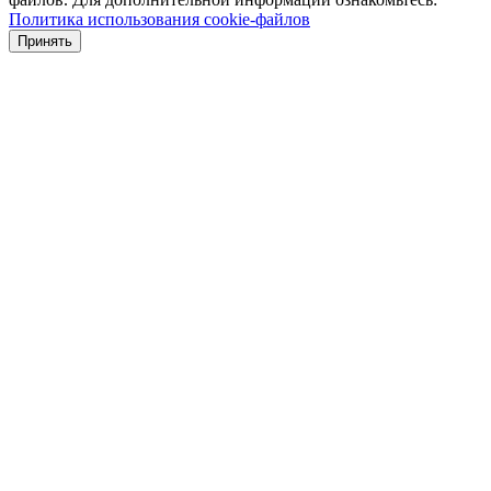
Политика использования cookie-файлов
Принять