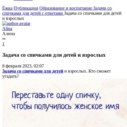
Ёжка
Публикации
Образование и воспитание
Задачи со
спичками для детей с ответами
Задача со спичками для детей
и взрослых
Alina
Алина
••
1
Задача со спичками для детей и взрослых
8 февраля 2023, 02:07
Задача со спичками для детей
и взрослых. Кто сможет
угадать?