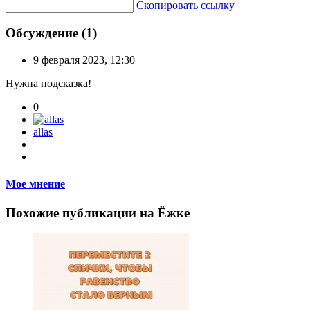
Скопировать ссылку
Обсуждение (1)
9 февраля 2023, 12:30
Нужна подсказка!
0
allas
Мое мнение
Похожие публикации на Ёжке