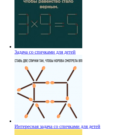
Задача со спичками для детей
Интересная задача со спичками для детей