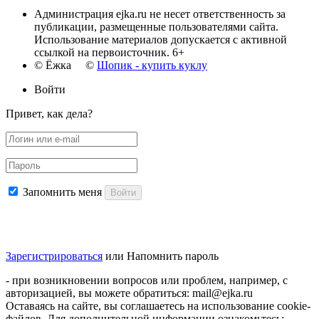
Администрация ejka.ru не несет ответственность за
публикации, размещенные пользователями сайта.
Использование материалов допускается с активной
ссылкой на первоисточник. 6+
© Ёжка ©
Шопик - купить куклу
Войти
Привет, как дела?
Запомнить меня
Войти
Зарегистрироваться
или
Напомнить пароль
- при возникновении вопросов или проблем, например, с
авторизацией, вы можете обратиться: mail@ejka.ru
Оставаясь на сайте, вы соглашаетесь на использование cookie-
файлов. Для дополнительной информации ознакомьтесь: