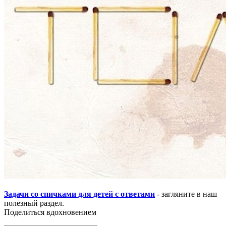
Задачи со спичками для детей с ответами
- загляните в наш
полезный раздел.
Поделиться вдохновением