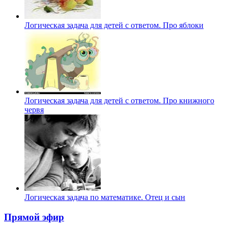
Логическая задача для детей с ответом. Про яблоки
Логическая задача для детей с ответом. Про книжного
червя
Логическая задача по математике. Отец и сын
Прямой эфир