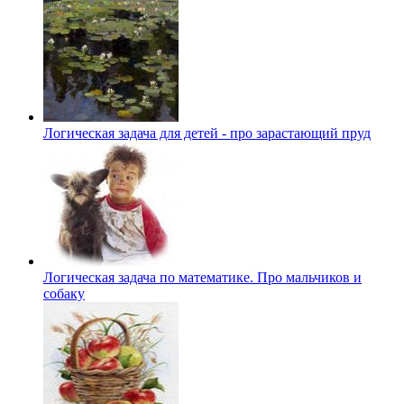
Логическая задача для детей - про зарастающий пруд
Логическая задача по математике. Про мальчиков и
собаку