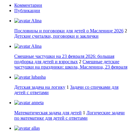
Комментарии
Публикации
Alina
Пословицы и поговорки для детей о Масленице 2026
2
Детские считалки, поговорки и заклички
Alina
Смешные частушки на 23 февраля 2026: большая
подборка для детей и взрослых
2
Смешные детские
частушки на праздники: школа, Масленица, 23 февраля
lubasha
Детская задача на логику
1
Задачи со спичками для
детей с ответами
anneta
Математическая задача для детей
1
Логические задачи
по математике для детей с ответами
allas