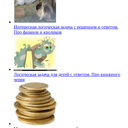
Интересная логическая задача с решением и ответом.
Про фазанов и кроликов
Логическая задача для детей с ответом. Про книжного
червя