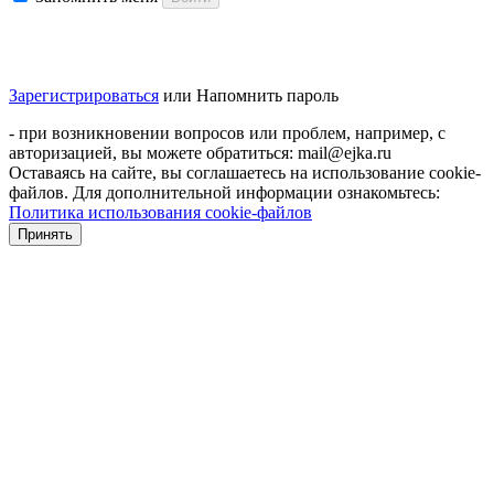
Зарегистрироваться
или
Напомнить пароль
- при возникновении вопросов или проблем, например, с
авторизацией, вы можете обратиться: mail@ejka.ru
Оставаясь на сайте, вы соглашаетесь на использование cookie-
файлов. Для дополнительной информации ознакомьтесь:
Политика использования cookie-файлов
Принять