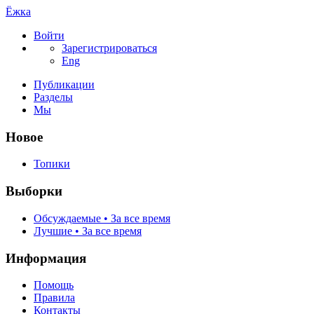
Ёжка
Войти
Зарегистрироваться
Eng
Публикации
Разделы
Мы
Новое
Топики
Выборки
Обсуждаемые • За все время
Лучшие • За все время
Информация
Помощь
Правила
Контакты