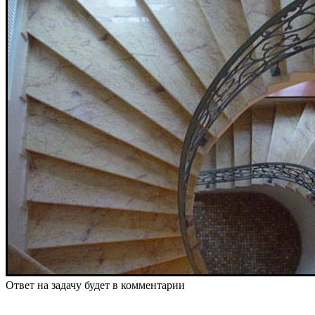
Ответ на задачу будет в комментарии