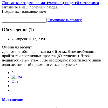
Логические задачи по математике для детей с ответами
-
загляните в наш полезный раздел.
Поделиться вдохновением
Скопировать ссылку
Обсуждение (1)
28 апреля 2013, 23:01
Ответ на задачу:
Для того, чтобы подняться на 4-й этаж, Лене необходимо
пройти три лестничных пролета (60 ступенек). Чтобы
подняться на 2-й этаж, Юле необходимо пройти всего лишь
один лестничный пролет, то есть 20 ступенек.
0
Ona
Мое мнение