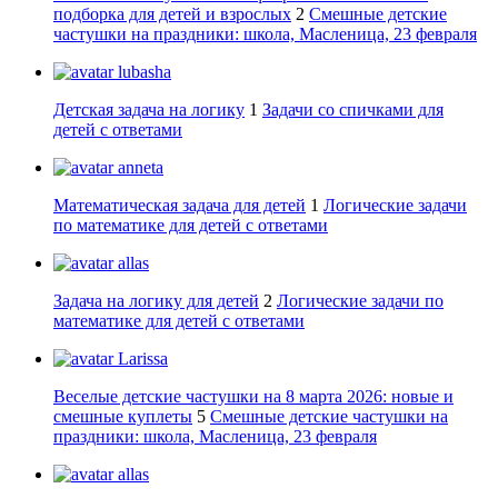
подборка для детей и взрослых
2
Смешные детские
частушки на праздники: школа, Масленица, 23 февраля
lubasha
Детская задача на логику
1
Задачи со спичками для
детей с ответами
anneta
Математическая задача для детей
1
Логические задачи
по математике для детей с ответами
allas
Задача на логику для детей
2
Логические задачи по
математике для детей с ответами
Larissa
Веселые детские частушки на 8 марта 2026: новые и
смешные куплеты
5
Смешные детские частушки на
праздники: школа, Масленица, 23 февраля
allas