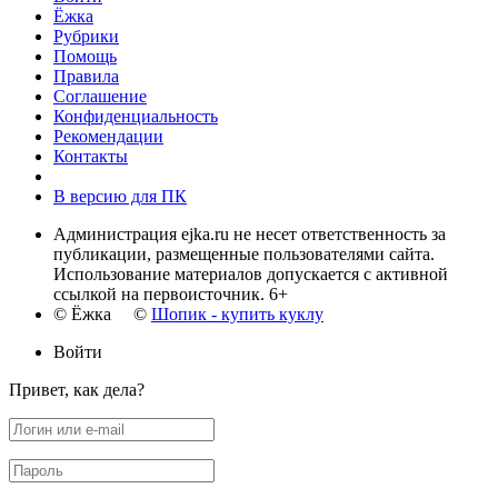
Ёжка
Рубрики
Помощь
Правила
Соглашение
Конфиденциальность
Рекомендации
Контакты
В версию для ПК
Администрация ejka.ru не несет ответственность за
публикации, размещенные пользователями сайта.
Использование материалов допускается с активной
ссылкой на первоисточник. 6+
© Ёжка ©
Шопик - купить куклу
Войти
Привет, как дела?