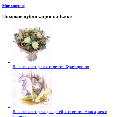
Мое мнение
Похожие публикации на Ёжке
Логическая задача с ответом. Букет цветов
Логическая задача для детей, с ответом. Алиса, лев и
единорог