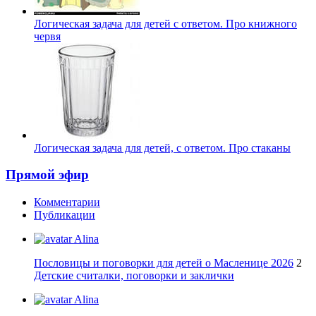
Логическая задача для детей с ответом. Про книжного
червя
Логическая задача для детей, с ответом. Про стаканы
Прямой эфир
Комментарии
Публикации
Alina
Пословицы и поговорки для детей о Масленице 2026
2
Детские считалки, поговорки и заклички
Alina