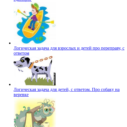
Логическая задача для взрослых и детей про переправу, с
ответом
Логическая задача для детей, с ответом. Про собаку на
веревке