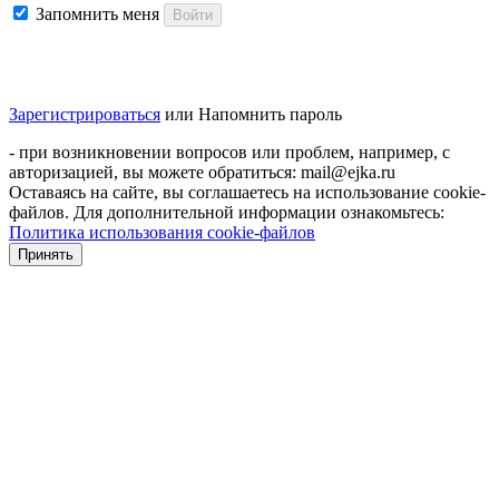
Запомнить меня
Войти
Зарегистрироваться
или
Напомнить пароль
- при возникновении вопросов или проблем, например, с
авторизацией, вы можете обратиться: mail@ejka.ru
Оставаясь на сайте, вы соглашаетесь на использование cookie-
файлов. Для дополнительной информации ознакомьтесь:
Политика использования cookie-файлов
Принять