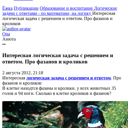
Ёжка
Публикации
Образование и воспитание
Логические
задачи с ответами - по математике, на логику
Интересная
логическая задача с решением и ответом. Про фазанов и
кроликов
Ona
Анюта
••
Интересная логическая задача с решением и
ответом. Про фазанов и кроликов
2 августа 2012, 21:18
Интересная
логическая задача с решением и ответом
. Про
фазанов и кроликов:
В клетке находтся фазаны и кролики. у всех животных 35
голов и 94 ноги. Сколько в клетке кроликов и фазанов?