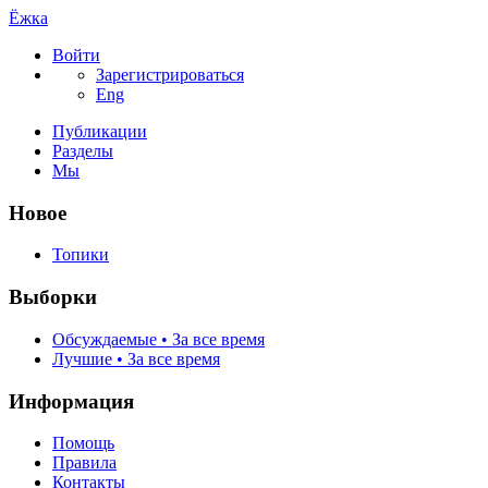
Ёжка
Войти
Зарегистрироваться
Eng
Публикации
Разделы
Мы
Новое
Топики
Выборки
Обсуждаемые • За все время
Лучшие • За все время
Информация
Помощь
Правила
Контакты