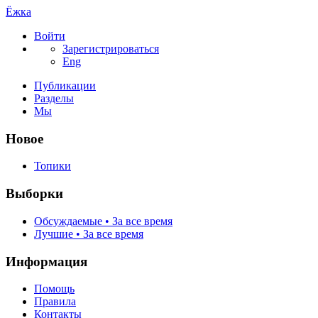
Ёжка
Войти
Зарегистрироваться
Eng
Публикации
Разделы
Мы
Новое
Топики
Выборки
Обсуждаемые • За все время
Лучшие • За все время
Информация
Помощь
Правила
Контакты