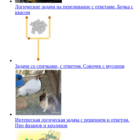
Логические задачи на переливание с ответами. Бочка с
квасом
Задачи со спичками, с ответом. Совочек с мусором
Интересная логическая задача с решением и ответом.
Про фазанов и кроликов