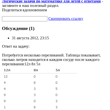
Логические задачи по математике для детей с ответами
-
загляните в наш полезный раздел.
Поделиться вдохновением
Скопировать ссылку
Обсуждение (1)
31 августа 2012, 23:15
Ответ на задачу:
Потребуется несколько переливаний. Таблица показывает,
сколько литров находится в каждом сосуде после каждого
переливания:12л 8л 5л