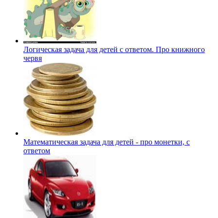
Логическая задача для детей с ответом. Про книжного
червя
Математическая задача для детей - про монетки, с
ответом