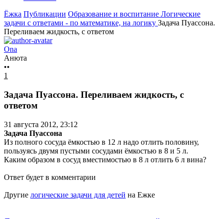
Ёжка
Публикации
Образование и воспитание
Логические
задачи с ответами - по математике, на логику
Задача Пуассона.
Переливаем жидкость, с ответом
Ona
Анюта
••
1
Задача Пуассона. Переливаем жидкость, с
ответом
31 августа 2012, 23:12
Задача Пуассона
Из полного сосуда ёмкостью в 12 л надо отлить половину,
пользуясь двумя пустыми сосудами ёмкостью в 8 и 5 л.
Каким образом в сосуд вместимостью в 8 л отлить 6 л вина?
Ответ будет в комментарии
Другие
логические задачи для детей
на Ежке