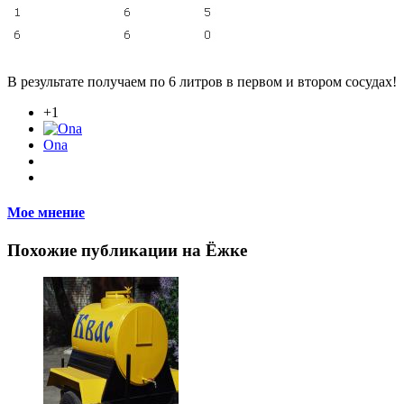
В результате получаем по 6 литров в первом и втором сосудах!
+1
Ona
Мое мнение
Похожие публикации на Ёжке