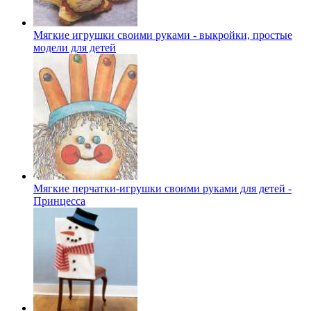
Мягкие игрушки своими руками - выкройки, простые
модели для детей
Мягкие перчатки-игрушки своими руками для детей -
Принцесса