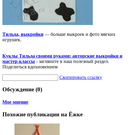
Тильда, выкройки
— больше выкроек и фото мягких
игрушек.
Куклы Тильда своими руками: авторские выкройки и
мастер-классы
- загляните в наш полезный раздел.
Поделиться вдохновением
Скопировать ссылку
Обсуждение (0)
Мое мнение
Похожие публикации на Ёжке