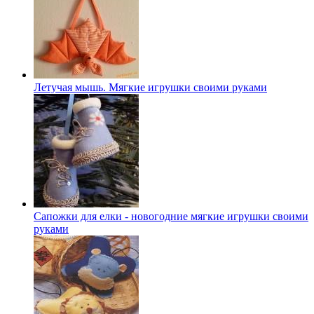
Летучая мышь. Мягкие игрушки своими руками
Сапожки для елки - новогодние мягкие игрушки своими
руками