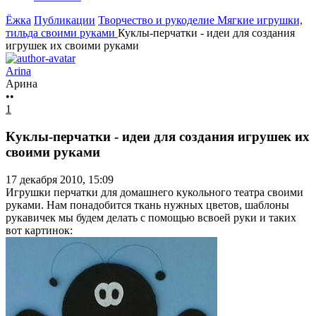
Ёжка
Публикации
Творчество и рукоделие
Мягкие игрушки,
тильда своими руками
Куклы-перчатки - идеи для создания
игрушек их своими руками
Arina
Арина
••
1
Куклы-перчатки - идеи для создания игрушек их
своими руками
17 декабря 2010, 15:09
Игрушки перчатки для домашнего кукольного театра своими
руками. Нам понадобится ткань нужных цветов, шаблоны
рукавичек мы будем делать с помощью всвоей руки и таких
вот картинок: