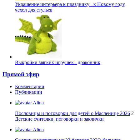
Украшение интерьера к празднику - к Новому году,
чехол для стульев
Выкройки мягких игрушек - дракончик
Прямой эфир
Комментарии
Публикации
Alina
Пословицы и поговорки для детей о Масленице 2026
2
Детские считалки, поговорки и заклички
Alina