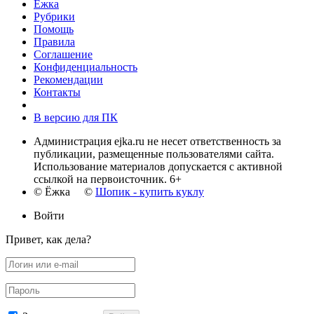
Ёжка
Рубрики
Помощь
Правила
Соглашение
Конфиденциальность
Рекомендации
Контакты
В версию для ПК
Администрация ejka.ru не несет ответственность за
публикации, размещенные пользователями сайта.
Использование материалов допускается с активной
ссылкой на первоисточник. 6+
© Ёжка ©
Шопик - купить куклу
Войти
Привет, как дела?