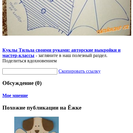
Куклы Тильда своими руками: авторские выкройки и
мастер-классы
- загляните в наш полезный раздел.
Поделиться вдохновением
Скопировать ссылку
Обсуждение (0)
Мое мнение
Похожие публикации на Ёжке