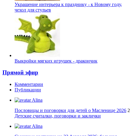
Украшение интерьера к празднику - к Новому году,
чехол для стульев
Выкройки мягких игрушек - дракончик
Прямой эфир
Комментарии
Публикации
Alina
Пословицы и поговорки для детей о Масленице 2026
2
Детские считалки, поговорки и заклички
Alina