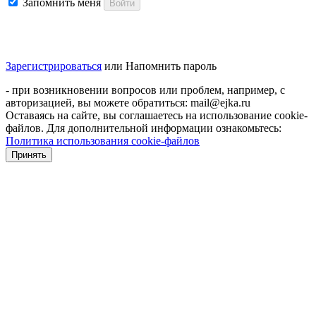
Запомнить меня
Войти
Зарегистрироваться
или
Напомнить пароль
- при возникновении вопросов или проблем, например, с
авторизацией, вы можете обратиться: mail@ejka.ru
Оставаясь на сайте, вы соглашаетесь на использование cookie-
файлов. Для дополнительной информации ознакомьтесь:
Политика использования cookie-файлов
Принять