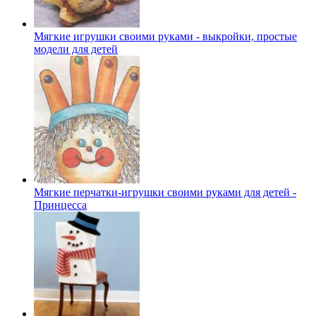
Мягкие игрушки своими руками - выкройки, простые
модели для детей
Мягкие перчатки-игрушки своими руками для детей -
Принцесса