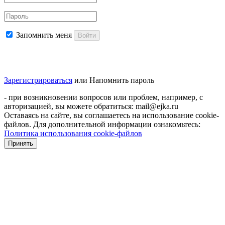
Запомнить меня
Войти
Зарегистрироваться
или
Напомнить пароль
- при возникновении вопросов или проблем, например, с
авторизацией, вы можете обратиться: mail@ejka.ru
Оставаясь на сайте, вы соглашаетесь на использование cookie-
файлов. Для дополнительной информации ознакомьтесь:
Политика использования cookie-файлов
Принять