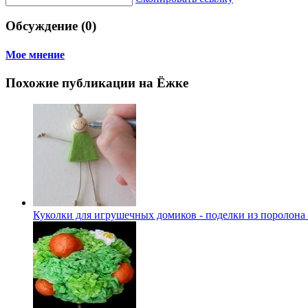
Обсуждение (0)
Мое мнение
Похожие публикации на Ёжке
Куколки для игрушечных домиков - поделки из поролона