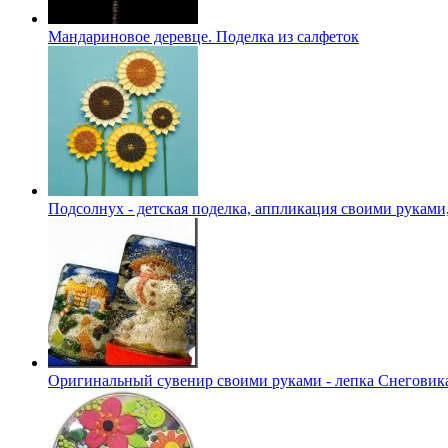
Мандариновое деревце. Поделка из салфеток
Подсолнух - детская поделка, аппликация своими руками
Оригинальный сувенир своими руками - лепка Снеговик