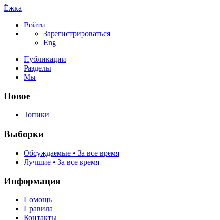
Ёжка
Войти
Зарегистрироваться
Eng
Публикации
Разделы
Мы
Новое
Топики
Выборки
Обсуждаемые • За все время
Лучшие • За все время
Информация
Помощь
Правила
Контакты