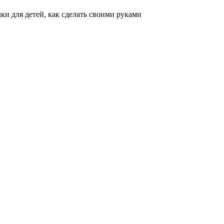
ки для детей, как сделать своими руками