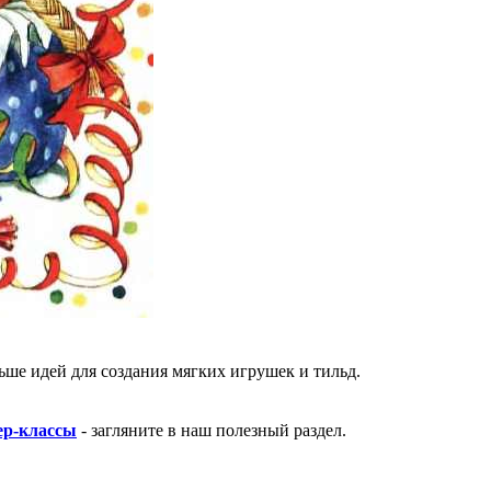
ше идей для создания мягких игрушек и тильд.
ер-классы
- загляните в наш полезный раздел.