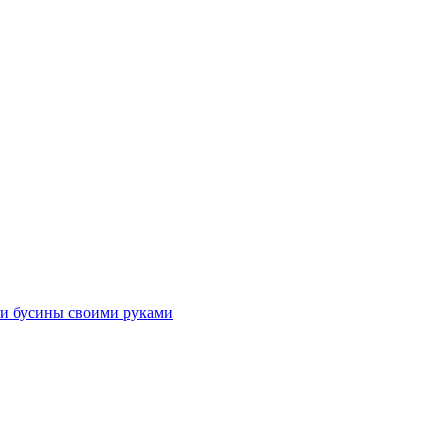
 и бусины своими руками