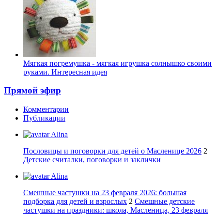
Мягкая погремушка - мягкая игрушка солнышко своими
руками. Интересная идея
Прямой эфир
Комментарии
Публикации
Alina
Пословицы и поговорки для детей о Масленице 2026
2
Детские считалки, поговорки и заклички
Alina
Смешные частушки на 23 февраля 2026: большая
подборка для детей и взрослых
2
Смешные детские
частушки на праздники: школа, Масленица, 23 февраля