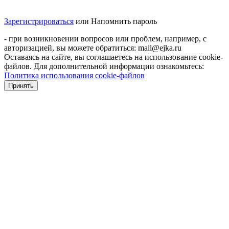
Зарегистрироваться
или
Напомнить пароль
- при возникновении вопросов или проблем, например, с
авторизацией, вы можете обратиться: mail@ejka.ru
Оставаясь на сайте, вы соглашаетесь на использование cookie-
файлов. Для дополнительной информации ознакомьтесь:
Политика использования cookie-файлов
Принять