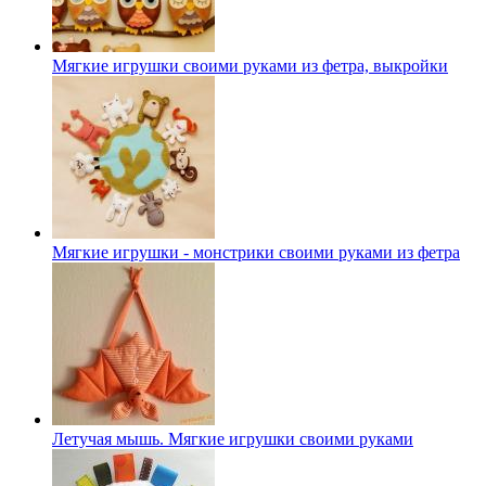
Мягкие игрушки своими руками из фетра, выкройки
Мягкие игрушки - монстрики своими руками из фетра
Летучая мышь. Мягкие игрушки своими руками