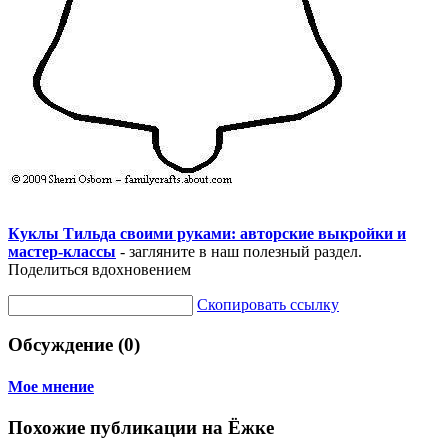
Куклы Тильда своими руками: авторские выкройки и
мастер-классы
- загляните в наш полезный раздел.
Поделиться вдохновением
Скопировать ссылку
Обсуждение (0)
Мое мнение
Похожие публикации на Ёжке