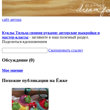
сайт автора
Куклы Тильда своими руками: авторские выкройки и
мастер-классы
- загляните в наш полезный раздел.
Поделиться вдохновением
Скопировать ссылку
Обсуждение (0)
Мое мнение
Похожие публикации на Ёжке