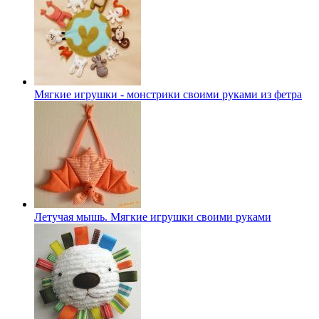
Мягкие игрушки - монстрики своими руками из фетра
Летучая мышь. Мягкие игрушки своими руками