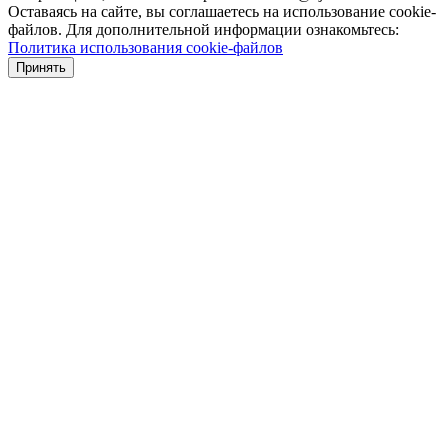
Оставаясь на сайте, вы соглашаетесь на использование cookie-
файлов. Для дополнительной информации ознакомьтесь:
Политика использования cookie-файлов
Принять