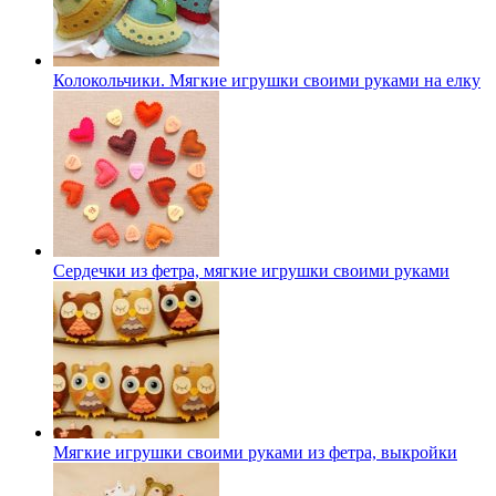
Колокольчики. Мягкие игрушки своими руками на елку
Сердечки из фетра, мягкие игрушки своими руками
Мягкие игрушки своими руками из фетра, выкройки