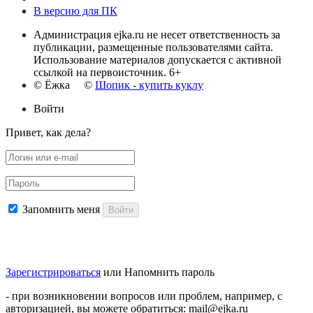
В версию для ПК
Администрация ejka.ru не несет ответственность за
публикации, размещенные пользователями сайта.
Использование материалов допускается с активной
ссылкой на первоисточник. 6+
© Ёжка ©
Шопик - купить куклу
Войти
Привет, как дела?
Запомнить меня
Войти
Зарегистрироваться
или
Напомнить пароль
- при возникновении вопросов или проблем, например, с
авторизацией, вы можете обратиться: mail@ejka.ru