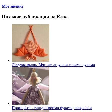
Мое мнение
Похожие публикации на Ёжке
Летучая мышь. Мягкие игрушки своими руками
Принцесса - тильда своими руками, выкройки