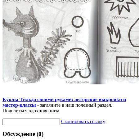
Куклы Тильда своими руками: авторские выкройки и
мастер-классы
- загляните в наш полезный раздел.
Поделиться вдохновением
Скопировать ссылку
Обсуждение (0)