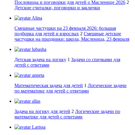
Пословицы и поговорки для детей о Масленице 2026
2
Детские считалки, поговорки и заклички
Alina
Смешные частушки на 23 февраля 2026: большая
подборка для детей и взрослых
2
Смешные детские
частушки на праздники: школа, Масленица, 23 февраля
lubasha
Детская задача на логику
1
Задачи со спичками для
детей с ответами
anneta
Математическая задача для детей
1
Логические задачи
по математике для детей с ответами
allas
Задача на логику для детей
2
Логические задачи по
математике для детей с ответами
Larissa