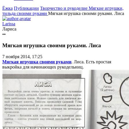
Ёжка
Публикации
Творчество и рукоделие
Мягкие игрушки,
тильда своими руками
Мягкая игрушка своими руками. Лиса
Larissa
Лариса
••
Мягкая игрушка своими руками. Лиса
7 ноября 2014, 17:25
Мягкая игрушка своими руками
. Лиса. Есть простая
выкройка для начинающих рукодельниц.