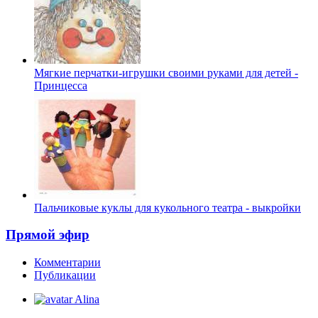
Мягкие перчатки-игрушки своими руками для детей -
Принцесса
Пальчиковые куклы для кукольного театра - выкройки
Прямой эфир
Комментарии
Публикации
Alina