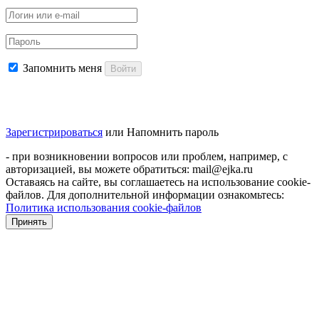
Запомнить меня
Войти
Зарегистрироваться
или
Напомнить пароль
- при возникновении вопросов или проблем, например, с
авторизацией, вы можете обратиться: mail@ejka.ru
Оставаясь на сайте, вы соглашаетесь на использование cookie-
файлов. Для дополнительной информации ознакомьтесь:
Политика использования cookie-файлов
Принять