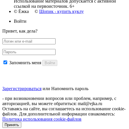
Использование материалов допускается с активной
ссылкой на первоисточник. 6+
© Ёжка ©
Шопик - купить куклу
Войти
Привет, как дела?
Запомнить меня
Войти
Зарегистрироваться
или
Напомнить пароль
- при возникновении вопросов или проблем, например, с
авторизацией, вы можете обратиться: mail@ejka.ru
Оставаясь на сайте, вы соглашаетесь на использование cookie-
файлов. Для дополнительной информации ознакомьтесь:
Политика использования cookie-файлов
Принять