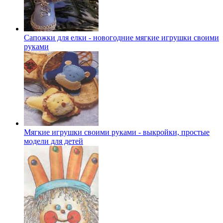
Сапожки для елки - новогодние мягкие игрушки своими
руками
Мягкие игрушки своими руками - выкройки, простые
модели для детей