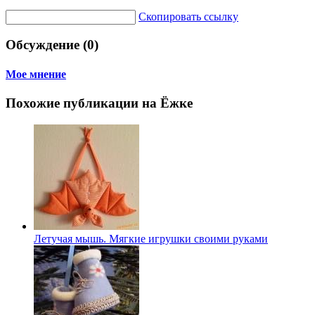
Скопировать ссылку
Обсуждение (0)
Мое мнение
Похожие публикации на Ёжке
Летучая мышь. Мягкие игрушки своими руками