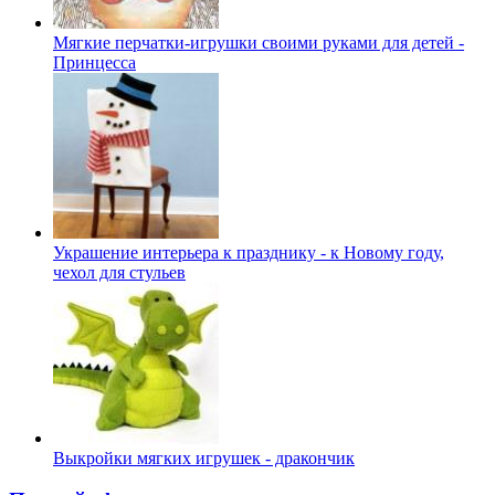
Мягкие перчатки-игрушки своими руками для детей -
Принцесса
Украшение интерьера к празднику - к Новому году,
чехол для стульев
Выкройки мягких игрушек - дракончик