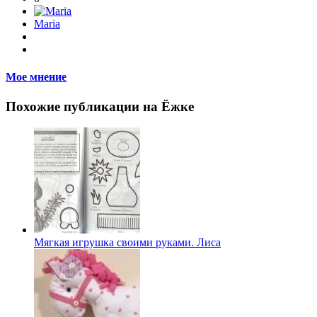
Maria
Мое мнение
Похожие публикации на Ёжке
Мягкая игрушка своими руками. Лиса