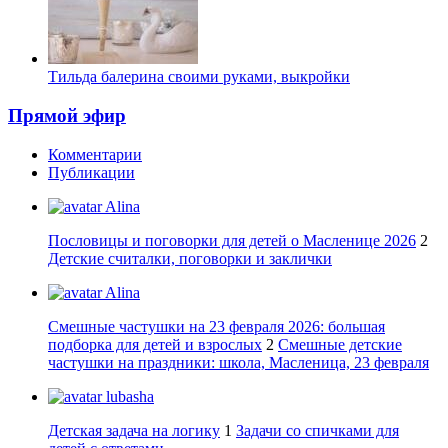
Тильда балерина своими руками, выкройки
Прямой эфир
Комментарии
Публикации
Alina
Пословицы и поговорки для детей о Масленице 2026
2
Детские считалки, поговорки и заклички
Alina
Смешные частушки на 23 февраля 2026: большая
подборка для детей и взрослых
2
Смешные детские
частушки на праздники: школа, Масленица, 23 февраля
lubasha
Детская задача на логику
1
Задачи со спичками для