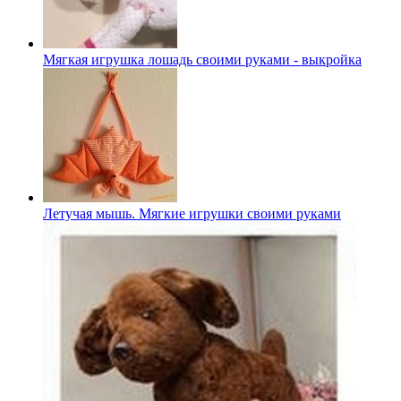
Мягкая игрушка лошадь своими руками - выкройка
Летучая мышь. Мягкие игрушки своими руками