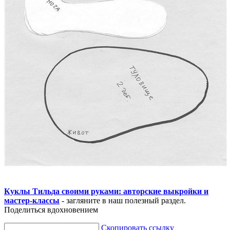
Куклы Тильда своими руками: авторские выкройки и
мастер-классы
- загляните в наш полезный раздел.
Поделиться вдохновением
Скопировать ссылку