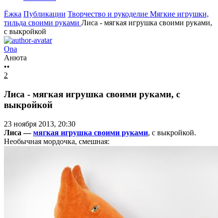
Ёжка
Публикации
Творчество и рукоделие
Мягкие игрушки,
тильда своими руками
Лиса - мягкая игрушка своими руками,
с выкройкой
Ona
Анюта
••
2
Лиса - мягкая игрушка своими руками, с
выкройкой
23 ноября 2013, 20:30
Лиса —
мягкая игрушка своими руками
, с выкройкой.
Необычная мордочка, смешная: