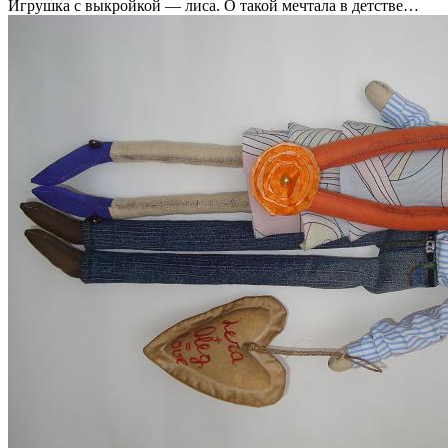
Игрушка с выкройкой — лиса. О такой мечтала в детстве…