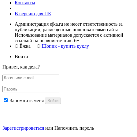
Контакты
В версию для ПК
Администрация ejka.ru не несет ответственность за
публикации, размещенные пользователями сайта.
Использование материалов допускается с активной
ссылкой на первоисточник. 6+
© Ёжка ©
Шопик - купить куклу
Войти
Привет, как дела?
Запомнить меня
Войти
Зарегистрироваться
или
Напомнить пароль