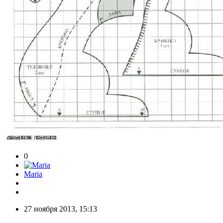
0
Maria
27 ноября 2013, 15:13