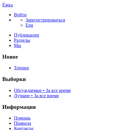
Ёжка
Войти
Зарегистрироваться
Eng
Публикации
Разделы
Мы
Новое
Топики
Выборки
Обсуждаемые • За все время
Лучшие • За все время
Информация
Помощь
Правила
Контакты