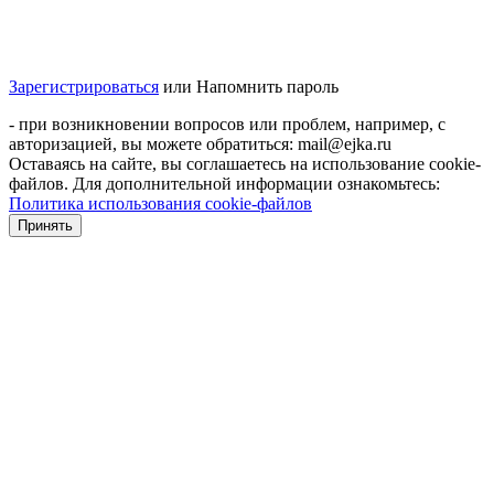
Зарегистрироваться
или
Напомнить пароль
- при возникновении вопросов или проблем, например, с
авторизацией, вы можете обратиться: mail@ejka.ru
Оставаясь на сайте, вы соглашаетесь на использование cookie-
файлов. Для дополнительной информации ознакомьтесь:
Политика использования cookie-файлов
Принять