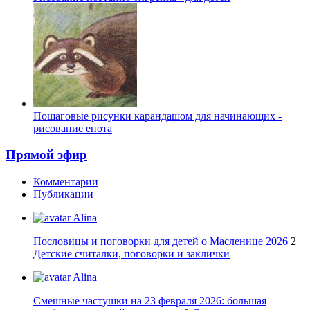
Пошаговые рисунки карандашом для начинающих -
рисование енота
Прямой эфир
Комментарии
Публикации
Alina
Пословицы и поговорки для детей о Масленице 2026
2
Детские считалки, поговорки и заклички
Alina
Смешные частушки на 23 февраля 2026: большая