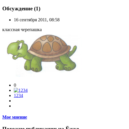
Обсуждение (1)
16 сентября 2011, 08:58
классная черепашка
0
1234
Мое мнение
Похожие публикации на Ёжке