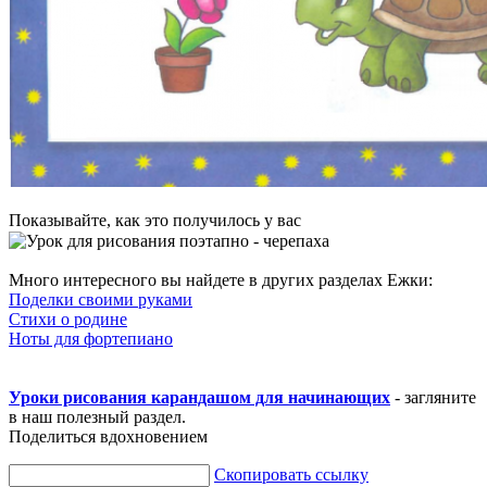
Показывайте, как это получилось у вас
Много интересного вы найдете в других разделах Ежки:
Поделки своими руками
Стихи о родине
Ноты для фортепиано
Уроки рисования карандашом для начинающих
- загляните
в наш полезный раздел.
Поделиться вдохновением
Скопировать ссылку