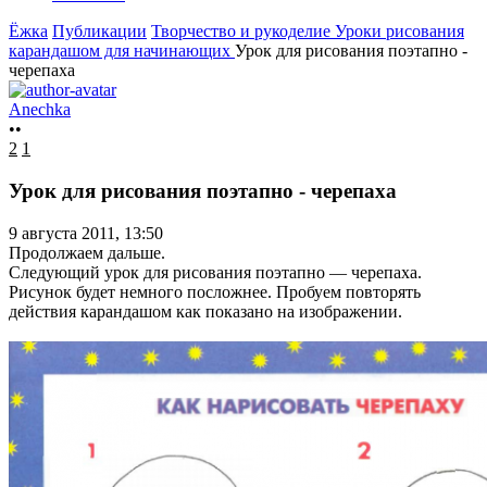
Ёжка
Публикации
Творчество и рукоделие
Уроки рисования
карандашом для начинающих
Урок для рисования поэтапно -
черепаха
Anechka
••
2
1
Урок для рисования поэтапно - черепаха
9 августа 2011, 13:50
Продолжаем дальше.
Следующий урок для рисования поэтапно — черепаха.
Рисунок будет немного посложнее. Пробуем повторять
действия карандашом как показано на изображении.