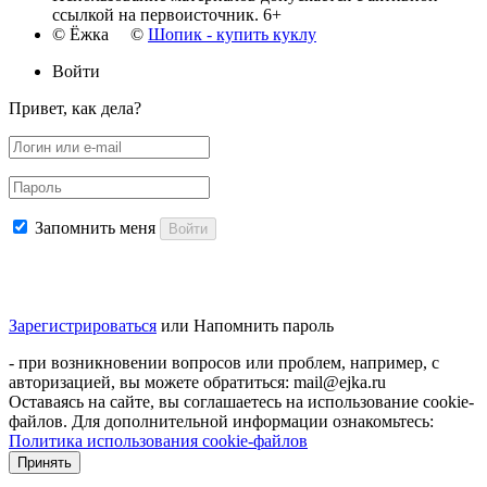
ссылкой на первоисточник. 6+
© Ёжка ©
Шопик - купить куклу
Войти
Привет, как дела?
Запомнить меня
Войти
Зарегистрироваться
или
Напомнить пароль
- при возникновении вопросов или проблем, например, с
авторизацией, вы можете обратиться: mail@ejka.ru
Оставаясь на сайте, вы соглашаетесь на использование cookie-
файлов. Для дополнительной информации ознакомьтесь:
Политика использования cookie-файлов
Принять