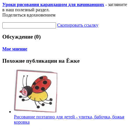
Уроки рисования карандашом для начинающих
- загляните
в наш полезный раздел.
Поделиться вдохновением
Скопировать ссылку
Обсуждение (0)
Мое мнение
Похожие публикации на Ёжке
Рисование поэтапно для детей - улитка, бабочка, божья
коровка