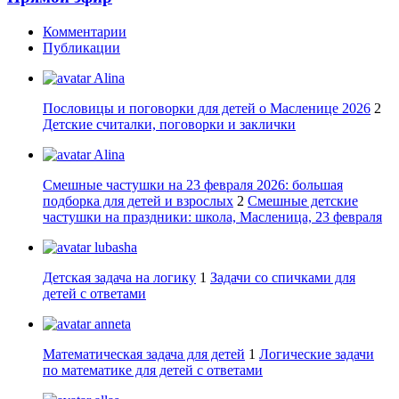
Комментарии
Публикации
Alina
Пословицы и поговорки для детей о Масленице 2026
2
Детские считалки, поговорки и заклички
Alina
Смешные частушки на 23 февраля 2026: большая
подборка для детей и взрослых
2
Смешные детские
частушки на праздники: школа, Масленица, 23 февраля
lubasha
Детская задача на логику
1
Задачи со спичками для
детей с ответами
anneta
Математическая задача для детей
1
Логические задачи
по математике для детей с ответами