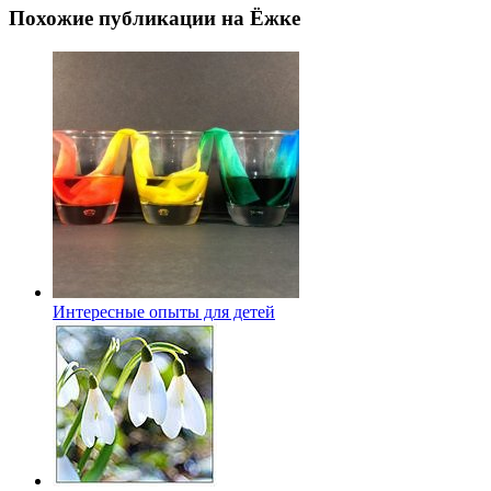
Похожие публикации на Ёжке
Интересные опыты для детей