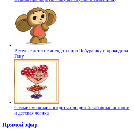
Веселые детские анекдоты про Чебурашку и крокодила
Гену
Самые смешные анекдоты про детей: забавные истории
и детская логика
Прямой эфир