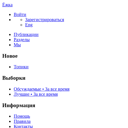
Ёжка
Войти
Зарегистрироваться
Eng
Публикации
Разделы
Мы
Новое
Топики
Выборки
Обсуждаемые • За все время
Лучшие • За все время
Информация
Помощь
Правила
Контакты